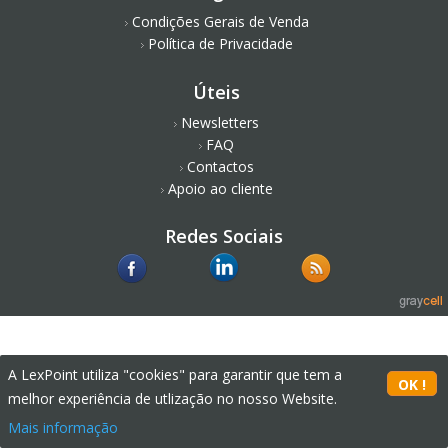
Condições Gerais de Venda
Política de Privacidade
Úteis
Newsletters
FAQ
Contactos
Apoio ao cliente
Redes Sociais
A LexPoint utiliza "cookies" para garantir que tem a
melhor experiência de utlização no nosso Website.
Mais informação