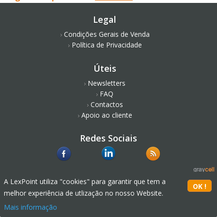
Legal
Condições Gerais de Venda
Política de Privacidade
Úteis
Newsletters
FAQ
Contactos
Apoio ao cliente
Redes Sociais
A LexPoint utiliza "cookies" para garantir que tem a
melhor experiência de utlização no nosso Website.
Mais informação