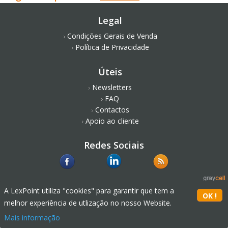
Legal
Condições Gerais de Venda
Política de Privacidade
Úteis
Newsletters
FAQ
Contactos
Apoio ao cliente
Redes Sociais
A LexPoint utiliza "cookies" para garantir que tem a
melhor experiência de utlização no nosso Website.
Mais informação