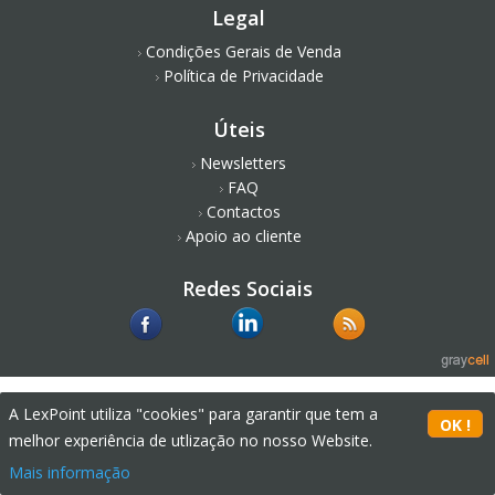
Legal
Condições Gerais de Venda
Política de Privacidade
Úteis
Newsletters
FAQ
Contactos
Apoio ao cliente
Redes Sociais
A LexPoint utiliza "cookies" para garantir que tem a
melhor experiência de utlização no nosso Website.
Mais informação