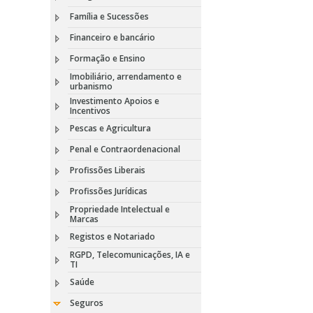
Família e Sucessões
Financeiro e bancário
Formação e Ensino
Imobiliário, arrendamento e
urbanismo
Investimento Apoios e
Incentivos
Pescas e Agricultura
Penal e Contraordenacional
Profissões Liberais
Profissões Jurídicas
Propriedade Intelectual e
Marcas
Registos e Notariado
RGPD, Telecomunicações, IA e
TI
Saúde
Seguros