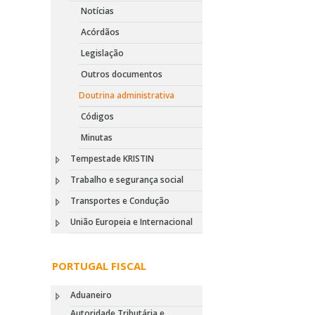
Notícias
Acórdãos
Legislação
Outros documentos
Doutrina administrativa
Códigos
Minutas
Tempestade KRISTIN
Trabalho e segurança social
Transportes e Condução
União Europeia e Internacional
PORTUGAL FISCAL
Aduaneiro
Autoridade Tributária e