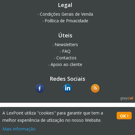
Legal
Condições Gerais de Venda
Política de Privacidade
Úteis
Newsletters
FAQ
Contactos
Apoio ao cliente
Redes Sociais
A LexPoint utiliza "cookies" para garantir que tem a
melhor experiência de utlização no nosso Website.
Mais informação