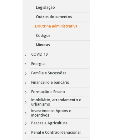
Legislação
Outros documentos
Doutrina administrativa
Códigos
Minutas
COVID 19
Energia
Família e Sucessões
Financeiro e bancário
Formação e Ensino
Imobiliário, arrendamento e
urbanismo
Investimento Apoios e
Incentivos
Pescas e Agricultura
Penal e Contraordenacional