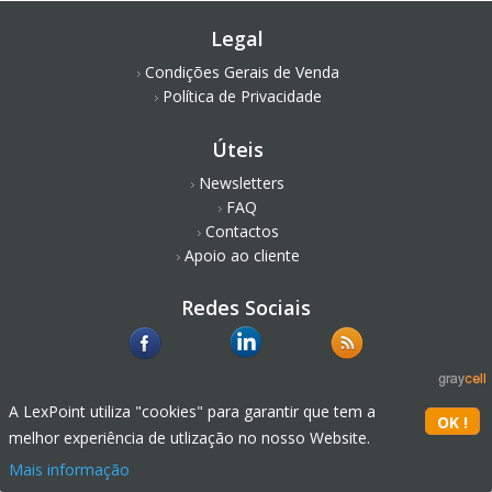
Legal
Condições Gerais de Venda
Política de Privacidade
Úteis
Newsletters
FAQ
Contactos
Apoio ao cliente
Redes Sociais
A LexPoint utiliza "cookies" para garantir que tem a
melhor experiência de utlização no nosso Website.
Mais informação