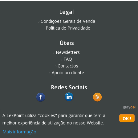
Legal
Condições Gerais de Venda
Política de Privacidade
Úteis
Newsletters
FAQ
Contactos
Apoio ao cliente
Redes Sociais
A LexPoint utiliza "cookies" para garantir que tem a
melhor experiência de utlização no nosso Website.
Mais informação