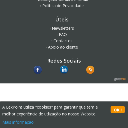
Política de Privacidade
Úteis
Newsletters
FAQ
Contactos
Apoio ao cliente
Redes Sociais
A LexPoint utiliza "cookies" para garantir que tem a
melhor experiência de utlização no nosso Website.
Mais informação