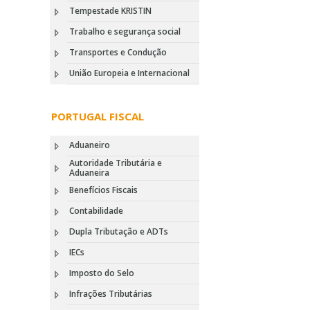
Tempestade KRISTIN
Trabalho e segurança social
Transportes e Condução
União Europeia e Internacional
PORTUGAL FISCAL
Aduaneiro
Autoridade Tributária e
Aduaneira
Benefícios Fiscais
Contabilidade
Dupla Tributação e ADTs
IECs
Imposto do Selo
Infrações Tributárias