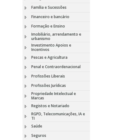
Família e Sucessões
Financeiro e bancário
Formação e Ensino
Imobiliário, arrendamento e
urbanismo
Investimento Apoios e
Incentivos
Pescas e Agricultura
Penal e Contraordenacional
Profissões Liberais
Profissões Jurídicas
Propriedade Intelectual e
Marcas
Registos e Notariado
RGPD, Telecomunicações, IA e
TI
Saúde
Seguros