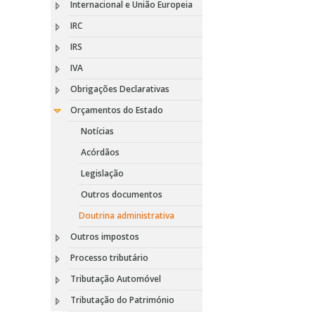
Internacional e União Europeia
IRC
IRS
IVA
Obrigações Declarativas
Orçamentos do Estado
Notícias
Acórdãos
Legislação
Outros documentos
Doutrina administrativa
Outros impostos
Processo tributário
Tributação Automóvel
Tributação do Património