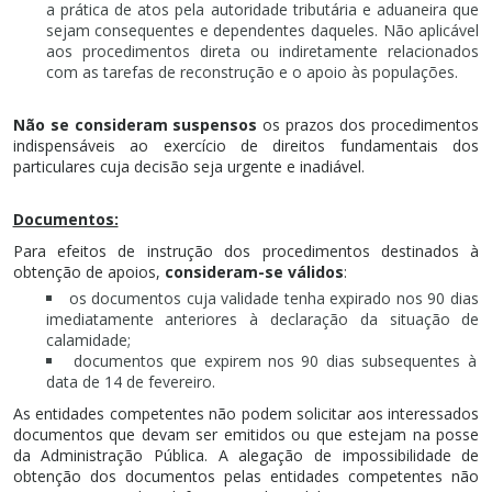
a prática de atos pela autoridade tributária e aduaneira que
sejam consequentes e dependentes daqueles. Não aplicável
aos procedimentos direta ou indiretamente relacionados
com as tarefas de reconstrução e o apoio às populações.
Não se consideram suspensos
os prazos dos procedimentos
indispensáveis ao exercício de direitos fundamentais dos
particulares cuja decisão seja urgente e inadiável.
Documentos:
Para efeitos de instrução dos procedimentos destinados à
obtenção de apoios,
consideram-se válidos
:
os documentos cuja validade tenha expirado nos 90 dias
imediatamente anteriores à declaração da situação de
calamidade;
documentos que expirem nos 90 dias subsequentes à
data de 14 de fevereiro.
As entidades competentes não podem solicitar aos interessados
documentos que devam ser emitidos ou que estejam na posse
da Administração Pública. A alegação de impossibilidade de
obtenção dos documentos pelas entidades competentes não