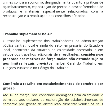
crimes contra a economia, designadamente quanto a práticas de
açambarcamento, especulação de preços e desconformidade de
produtos e materiais especialmente relacionados com a
reconstrução e a reabilitação dos concelhos afetados.
Trabalho suplementar na AP
O trabalho suplementar dos trabalhadores da administração
pública central, local e ainda do setor empresarial do Estado e
local, decorrente da situação de calamidade decretada, e em
virtude dos trabalhos adicionais dela resultantes,
considera-se
prestado por motivos de força maior, não estando sujeito
aos limites legais previstos na Lei
Geral do Trabalho em
Funções Públicas e no Código do Trabalho.
Comércio a retalho em estabelecimentos de comércio por
grosso
Até 16 de março, nos concelhos abrangidos pela calamidade é
permitido aos titulares da exploração de estabelecimentos de
comércio por grosso de distribuição alimentar vender os seus