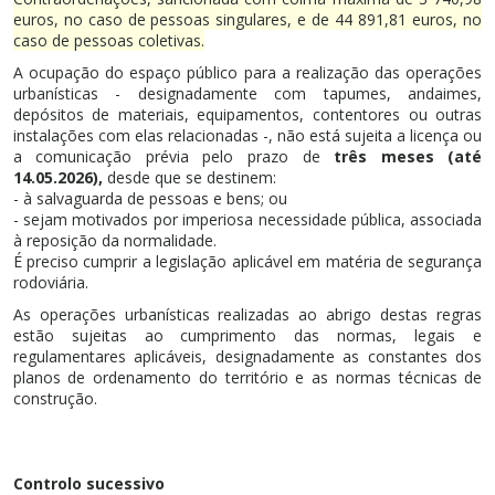
euros, no caso de pessoas singulares, e de 44 891,81 euros, no
caso de pessoas coletivas.
A ocupação do espaço público para a realização das operações
urbanísticas - designadamente com tapumes, andaimes,
depósitos de materiais, equipamentos, contentores ou outras
instalações com elas relacionadas -, não está sujeita a licença ou
a comunicação prévia pelo prazo de
três meses (até
14.05.2026),
desde que se destinem:
- à salvaguarda de pessoas e bens; ou
- sejam motivados por imperiosa necessidade pública, associada
à reposição da normalidade.
É preciso cumprir a legislação aplicável em matéria de segurança
rodoviária.
As operações urbanísticas realizadas ao abrigo destas regras
estão sujeitas ao cumprimento das normas, legais e
regulamentares aplicáveis, designadamente as constantes dos
planos de ordenamento do território e as normas técnicas de
construção.
Controlo sucessivo