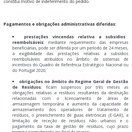
constitui motivo de indeferimento do pedido.
Pagamentos e obrigações administrativas diferidas:
prestações vincendas relativa a subsídios
reembolsáveis
: mediante requerimento das empresas
beneficiárias, pode ser diferida por um período de 24 meses,
a exigibilidade das prestações relativas a subsídios
reembolsáveis atribuídos no âmbito de sistemas de
incentivos do Quadro de Referência Estratégico Nacional ou
do Portugal 2020;
obrigações no âmbito do Regime Geral de Gestão
de Resíduos
: ficam suspensos por três meses as
obrigações relativas a resíduos resultantes da destruição
relacionadas com o licenciamento de áreas de
armazenagem temporária e aumento da capacidade de
armazenamento dos operadores de tratamento de
resíduos, o preenchimento de guias eletrónicas (E-GAR), a
limitação de receção de resíduos não urbanos e o
pagamento da taxa de gestão de resíduos, cujo prazo
termina normalmente no final de março;