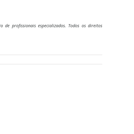
 de profissionais especializados. Todos os direitos