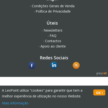
Condições Gerais de Venda
Política de Privacidade
Úteis
Newsletters
FAQ
Contactos
Apoio ao cliente
Redes Sociais
A LexPoint utiliza "cookies" para garantir que tem a
melhor experiência de utlização no nosso Website.
Mais informação