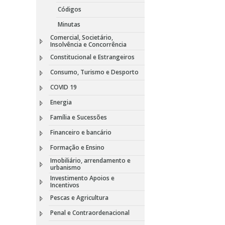
Códigos
Minutas
Comercial, Societário,
Insolvência e Concorrência
Constitucional e Estrangeiros
Consumo, Turismo e Desporto
COVID 19
Energia
Família e Sucessões
Financeiro e bancário
Formação e Ensino
Imobiliário, arrendamento e
urbanismo
Investimento Apoios e
Incentivos
Pescas e Agricultura
Penal e Contraordenacional