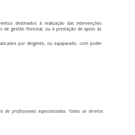
entos destinados à realização das intervenções
es de gestão florestal, ou à prestação de apoio às
aticados por dirigente, ou equiparado, com poder
 de profissionais especializados. Todos os direitos