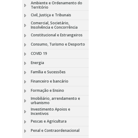
Ambiente e Ordenamento do
Território
Civil, Justiça e Tribunais
Comercial, Societário,
Insolvência e Concorrência
Constitucional e Estrangeiros
Consumo, Turismo e Desporto
COVID 19
Energia
Família e Sucessões
Financeiro e bancário
Formação e Ensino
Imobiliário, arrendamento e
urbanismo
Investimento Apoios e
Incentivos
Pescas e Agricultura
Penal e Contraordenacional