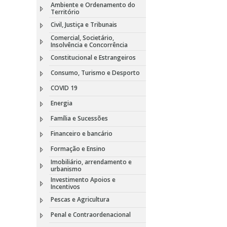
Ambiente e Ordenamento do
Território
Civil, Justiça e Tribunais
Comercial, Societário,
Insolvência e Concorrência
Constitucional e Estrangeiros
Consumo, Turismo e Desporto
COVID 19
Energia
Família e Sucessões
Financeiro e bancário
Formação e Ensino
Imobiliário, arrendamento e
urbanismo
Investimento Apoios e
Incentivos
Pescas e Agricultura
Penal e Contraordenacional