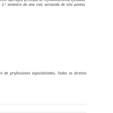
 2.º semestre do ano civil, acrescida de oito pontos
 de profissionais especializados. Todos os direitos