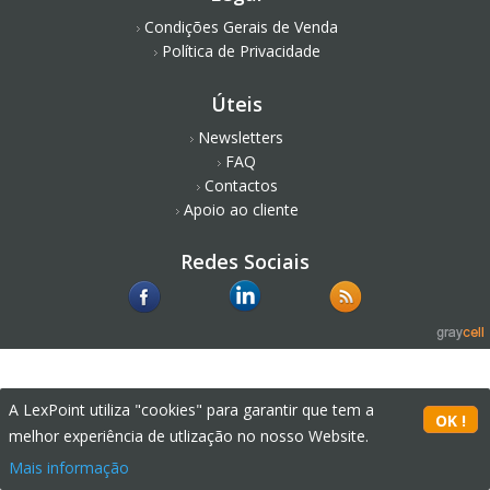
Condições Gerais de Venda
Política de Privacidade
Úteis
Newsletters
FAQ
Contactos
Apoio ao cliente
Redes Sociais
A LexPoint utiliza "cookies" para garantir que tem a
melhor experiência de utlização no nosso Website.
Mais informação