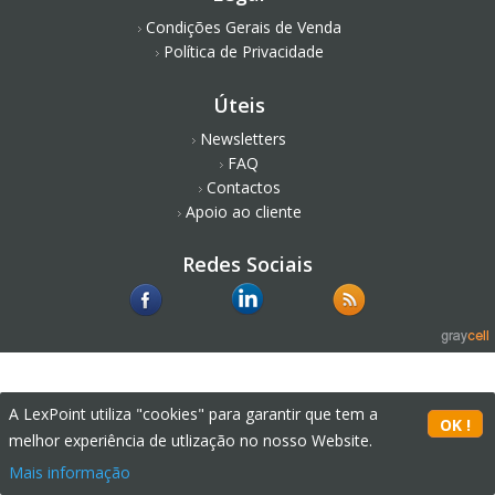
Condições Gerais de Venda
Política de Privacidade
Úteis
Newsletters
FAQ
Contactos
Apoio ao cliente
Redes Sociais
A LexPoint utiliza "cookies" para garantir que tem a
melhor experiência de utlização no nosso Website.
Mais informação