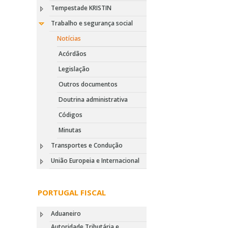
Tempestade KRISTIN
Trabalho e segurança social
Notícias
Acórdãos
Legislação
Outros documentos
Doutrina administrativa
Códigos
Minutas
Transportes e Condução
União Europeia e Internacional
PORTUGAL FISCAL
Aduaneiro
Autoridade Tributária e