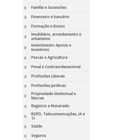
Família e Sucessões
Financeiro e bancário
Formação e Ensino
Imobiliário, arrendamento e
urbanismo
Investimento Apoios e
Incentivos
Pescas e Agricultura
Penal e Contraordenacional
Profissões Liberais
Profissões Jurídicas
Propriedade Intelectual e
Marcas
Registos e Notariado
RGPD, Telecomunicações, IA e
TI
Saúde
Seguros