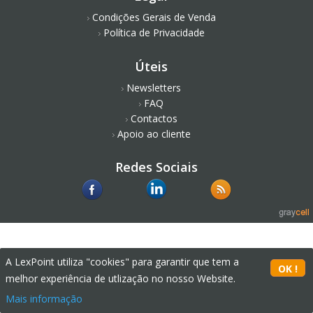
Condições Gerais de Venda
Política de Privacidade
Úteis
Newsletters
FAQ
Contactos
Apoio ao cliente
Redes Sociais
A LexPoint utiliza "cookies" para garantir que tem a
melhor experiência de utlização no nosso Website.
Mais informação