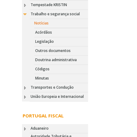
Tempestade KRISTIN
Trabalho e segurança social
Notícias
Acórdãos
Legislação
Outros documentos
Doutrina administrativa
Códigos
Minutas
Transportes e Condução
União Europeia e Internacional
PORTUGAL FISCAL
Aduaneiro
Autoridade Tributária e