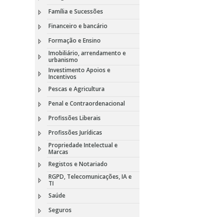
Família e Sucessões
Financeiro e bancário
Formação e Ensino
Imobiliário, arrendamento e
urbanismo
Investimento Apoios e
Incentivos
Pescas e Agricultura
Penal e Contraordenacional
Profissões Liberais
Profissões Jurídicas
Propriedade Intelectual e
Marcas
Registos e Notariado
RGPD, Telecomunicações, IA e
TI
Saúde
Seguros