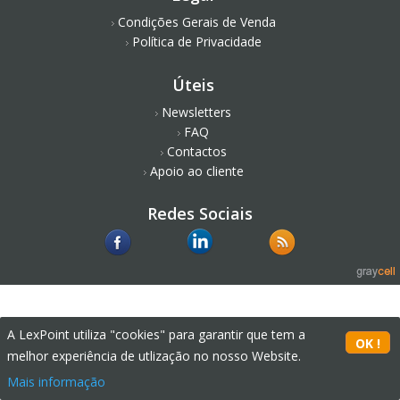
Condições Gerais de Venda
Política de Privacidade
Úteis
Newsletters
FAQ
Contactos
Apoio ao cliente
Redes Sociais
A LexPoint utiliza "cookies" para garantir que tem a
melhor experiência de utlização no nosso Website.
Mais informação