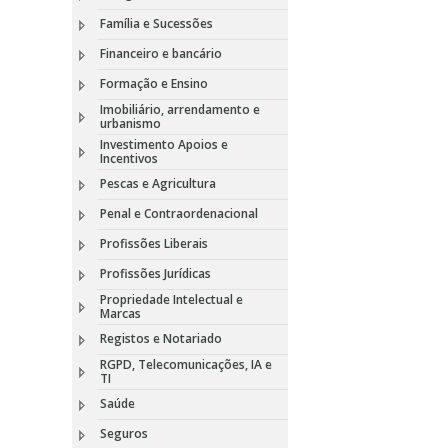
Família e Sucessões
Financeiro e bancário
Formação e Ensino
Imobiliário, arrendamento e
urbanismo
Investimento Apoios e
Incentivos
Pescas e Agricultura
Penal e Contraordenacional
Profissões Liberais
Profissões Jurídicas
Propriedade Intelectual e
Marcas
Registos e Notariado
RGPD, Telecomunicações, IA e
TI
Saúde
Seguros