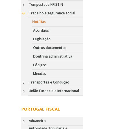
Tempestade KRISTIN
Trabalho e segurança social
Notícias
Acórdãos
Legislação
Outros documentos
Doutrina administrativa
Códigos
Minutas
Transportes e Condução
União Europeia e Internacional
PORTUGAL FISCAL
Aduaneiro
Autoridade Tributária e