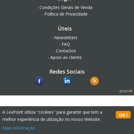
Condições Gerais de Venda
Política de Privacidade
Úteis
Newsletters
FAQ
Contactos
Apoio ao cliente
Redes Sociais
A LexPoint utiliza "cookies" para garantir que tem a
melhor experiência de utlização no nosso Website.
Mais informação