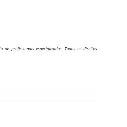
 de profissionais especializados. Todos os direitos