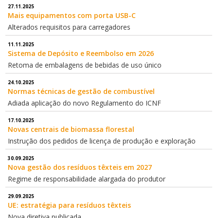
27.11.2025
Mais equipamentos com porta USB-C
Alterados requisitos para carregadores
11.11.2025
Sistema de Depósito e Reembolso em 2026
Retoma de embalagens de bebidas de uso único
24.10.2025
Normas técnicas de gestão de combustível
Adiada aplicação do novo Regulamento do ICNF
17.10.2025
Novas centrais de biomassa florestal
Instrução dos pedidos de licença de produção e exploração
30.09.2025
Nova gestão dos resíduos têxteis em 2027
Regime de responsabilidade alargada do produtor
29.09.2025
UE: estratégia para resíduos têxteis
Nova diretiva publicada