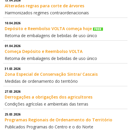
13.04.2026
Alteradas regras para corte de árvores
Harmonizados regimes contraordenacionais
10.04.2026
Depósito e Reembolso VOLTA começa hoje
Retoma de embalagens de bebidas de uso único
01.04.2026
Começa Depósito e Reembolso VOLTA
Retoma de embalagens de bebidas de uso único
31.03.2026
Zona Especial de Conservação Sintra/ Cascais
Medidas de ordenamento do território
27.03.2026
Derrogações a obrigações dos agricultores
Condições agrícolas e ambientais das terras
25.03.2026
Programas Regionais de Ordenamento do Território
Publicados Programas do Centro e o do Norte