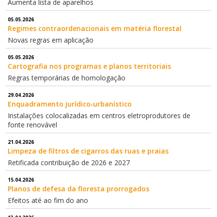
Aumenta lista de aparelhos
05.05.2026
Regimes contraordenacionais em matéria florestal
Novas regras em aplicação
05.05.2026
Cartografia nos programas e planos territoriais
Regras temporárias de homologação
29.04.2026
Enquadramento jurídico‑urbanístico
Instalações colocalizadas em centros eletroprodutores de
fonte renovável
21.04.2026
Limpeza de filtros de cigarros das ruas e praias
Retificada contribuição de 2026 e 2027
15.04.2026
Planos de defesa da floresta prorrogados
Efeitos até ao fim do ano