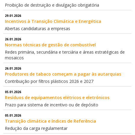
Proibição de destruição e divulgação obrigatória
29.01.2026
Incentivos à Transição Climática e Energética
Abertas candidaturas a empresas
26.01.2026
Normas técnicas de gestão de combustível
Redes primária, secundária e terciária e áreas estratégicas de
mosaicos
26.01.2026
Produtores de tabaco começam a pagar às autarquias
Contribuição por filtros plásticos 2026 e 2027
05.01.2026
Resíduos de equipamentos elétricos e eletrónicos
Prazo para sistema de incentivo ou de depósito
05.01.2026
Transição climática e índices de Referência
Redução da carga regulamentar