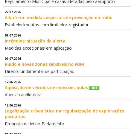
Regulamento Municipal e casas afetadas pelo aeroporto
27.07.2026
Albufeira: medidas especiais de prevenção do ruído
Estabelecimentos com limitador-registador
03.07.2026
Incêndios: situação de alerta
Medidas excecionais em aplicação
01.07.2026
Ruído e novas zonas sensíveis no PDM
Direito fundamental de participação
12.06.2026
Aquisição de veículos de emissões nulas
Aberta candidatura
12.06.2026
Legalização urbanística na regularização de explorações
pecuárias
Proposta de lei no Parlamento