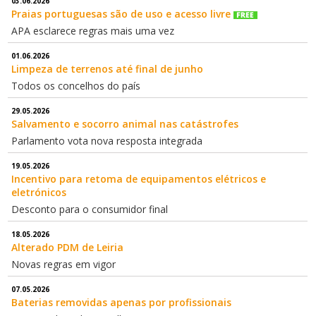
03.06.2026
Praias portuguesas são de uso e acesso livre
APA esclarece regras mais uma vez
01.06.2026
Limpeza de terrenos até final de junho
Todos os concelhos do país
29.05.2026
Salvamento e socorro animal nas catástrofes
Parlamento vota nova resposta integrada
19.05.2026
Incentivo para retoma de equipamentos elétricos e
eletrónicos
Desconto para o consumidor final
18.05.2026
Alterado PDM de Leiria
Novas regras em vigor
07.05.2026
Baterias removidas apenas por profissionais