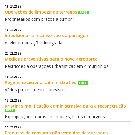
18.03.2026
Operações de limpeza de terrenos
Proprietários com prazos a cumprir
10.03.2026
Impulsionar a reconversão da paisagem
Acelerar operações integradas
27.02.2026
Medidas preventivas para o novo aeroporto
Restrições a operações urbanísticas em 4 municípios
16.02.2026
Regime excecional administrativo
Vários procedimentos previstos
13.02.2026
Kristin: simplificação administrativa para a reconstrução
Expropriações, obras em imóveis, leitos e margens
11.02.2026
Produtos de consumo não vendidos descartados