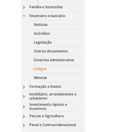
Família e Sucessões
Financeiro e bancário
Notícias
Acórdãos
Legislação
Outros documentos
Doutrina administrativa
Códigos
Minutas
Formação e Ensino
Imobiliário, arrendamento e
urbanismo
Investimento Apoios e
Incentivos
Pescas e Agricultura
Penal e Contraordenacional