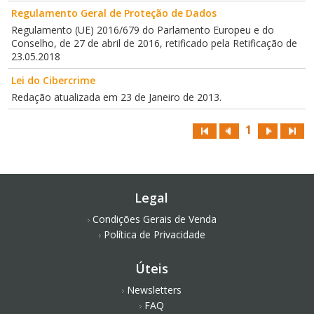
Regulamento Geral de Proteção de Dados
Regulamento (UE) 2016/679 do Parlamento Europeu e do
Conselho, de 27 de abril de 2016, retificado pela Retificação de
23.05.2018
Lei do Cibercrime
Redação atualizada em 23 de Janeiro de 2013.
1
Legal
Condições Gerais de Venda
Política de Privacidade
Úteis
Newsletters
FAQ