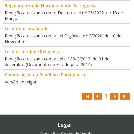
Regulamento da Nacionalidade Portuguesa
Redação atualizada com o Decreto-Lei n.º 26/2022, de 18 de
Março.
Lei da Nacionalidade
Redação atualizada com a Lei Orgânica n.º 2/2020, de 10 de
Novembro.
Lei da Liberdade Religiosa
Redação atualizada com a Lei n.º 83-C/2013, de 31 de
dezembro (Orçamento de Estado para 2014).
Constituição da República Portuguesa
Versão em vigor.
1
Legal
Condições Gerais de Venda