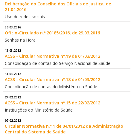
Deliberação do Conselho dos Oficiais de Justiça, de
21.04.2016
Uso de redes sociais
30.03.2016
Ofício-Circulado n.º 20185/2016, de 29.03.2016
Senhas na Hora
13.03.2012
ACSS - Circular Normativa nº.19 de 01/03/2012
Consolidação de contas do Serviço Nacional de Saúde
13.03.2012
ACSS - Circular Normativa nº.18 de 01/03/2012
Consolidação de contas do Ministério da Saúde.
24.02.2012
ACSS - Circular Normativa nº.15 de 22/02/2012
Instituições do Ministério da Saúde
07.02.2012
Circular Normativa n.º 1 de 04/01/2012 da Administração
Central do Sistema de Saúde