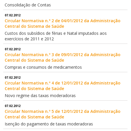
Consolidação de Contas
07.02.2012
Circular Normativa n.º 2 de 04/01/2012 da Administração
Central do Sistema de Saúde
Custos dos subsídios de férias e Natal imputados aos
exercícios de 2011 e 2012
07.02.2012
Circular Normativa n.º 3 de 09/01/2012 da Administração
Central do Sistema de Saúde
Compras e consumos de medicamentos
07.02.2012
Circular Normativa n.º 4 de 12/01/2012 da Administração
Central do Sistema de Saúde
Novo regime das taxas moderadoras
07.02.2012
Circular Normativa n.º 5 de 12/01/2012 da Administração
Central do Sistema de Saúde
Isenção do pagamento de taxas moderadoras