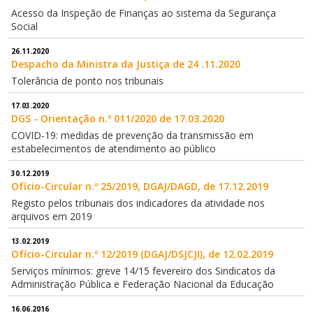
Acesso da Inspeção de Finanças ao sistema da Segurança
Social
26.11.2020
Despacho da Ministra da Justiça de 24 .11.2020
Tolerância de ponto nos tribunais
17.03.2020
DGS - Orientação n.º 011/2020 de 17.03.2020
COVID-19: medidas de prevenção da transmissão em
estabelecimentos de atendimento ao público
30.12.2019
Ofício-Circular n.º 25/2019, DGAJ/DAGD, de 17.12.2019
Registo pelos tribunais dos indicadores da atividade nos
arquivos em 2019
13.02.2019
Ofício-Circular n.º 12/2019 (DGAJ/DSJCJI), de 12.02.2019
Serviços mínimos: greve 14/15 fevereiro dos Sindicatos da
Administração Pública e Federação Nacional da Educação
16.06.2016