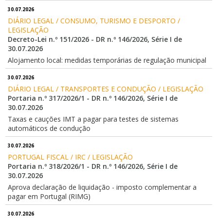
30.07.2026
DIÁRIO LEGAL / CONSUMO, TURISMO E DESPORTO / 
LEGISLAÇÃO
Decreto-Lei n.º 151/2026 - DR n.º 146/2026, Série I de
30.07.2026
Alojamento local: medidas temporárias de regulação municipal
30.07.2026
DIÁRIO LEGAL / TRANSPORTES E CONDUÇÃO / LEGISLAÇÃO
Portaria n.º 317/2026/1 - DR n.º 146/2026, Série I de
30.07.2026
Taxas e cauções IMT a pagar para testes de sistemas
automáticos de condução
30.07.2026
PORTUGAL FISCAL / IRC / LEGISLAÇÃO
Portaria n.º 318/2026/1 - DR n.º 146/2026, Série I de
30.07.2026
Aprova declaração de liquidação - imposto complementar a
pagar em Portugal (RIMG)
30.07.2026