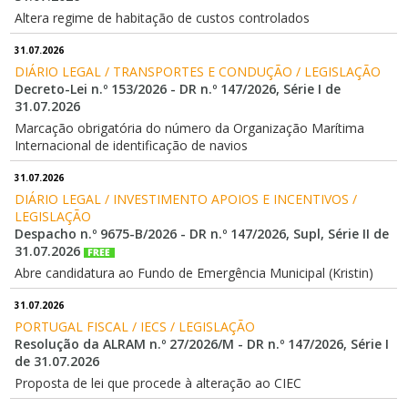
Altera regime de habitação de custos controlados
31.07.2026
DIÁRIO LEGAL / TRANSPORTES E CONDUÇÃO / LEGISLAÇÃO
Decreto-Lei n.º 153/2026 - DR n.º 147/2026, Série I de
31.07.2026
Marcação obrigatória do número da Organização Marítima
Internacional de identificação de navios
31.07.2026
DIÁRIO LEGAL / INVESTIMENTO APOIOS E INCENTIVOS / 
LEGISLAÇÃO
Despacho n.º 9675-B/2026 - DR n.º 147/2026, Supl, Série II de
31.07.2026
Abre candidatura ao Fundo de Emergência Municipal (Kristin)
31.07.2026
PORTUGAL FISCAL / IECS / LEGISLAÇÃO
Resolução da ALRAM n.º 27/2026/M - DR n.º 147/2026, Série I
de 31.07.2026
Proposta de lei que procede à alteração ao CIEC