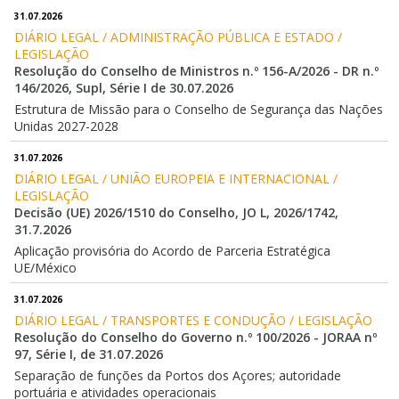
31.07.2026
DIÁRIO LEGAL / ADMINISTRAÇÃO PÚBLICA E ESTADO / 
LEGISLAÇÃO
Resolução do Conselho de Ministros n.º 156-A/2026 - DR n.º
146/2026, Supl, Série I de 30.07.2026
Estrutura de Missão para o Conselho de Segurança das Nações
Unidas 2027-2028
31.07.2026
DIÁRIO LEGAL / UNIÃO EUROPEIA E INTERNACIONAL / 
LEGISLAÇÃO
Decisão (UE) 2026/1510 do Conselho, JO L, 2026/1742,
31.7.2026
Aplicação provisória do Acordo de Parceria Estratégica
UE/México
31.07.2026
DIÁRIO LEGAL / TRANSPORTES E CONDUÇÃO / LEGISLAÇÃO
Resolução do Conselho do Governo n.º 100/2026 - JORAA nº
97, Série I, de 31.07.2026
Separação de funções da Portos dos Açores; autoridade
portuária e atividades operacionais