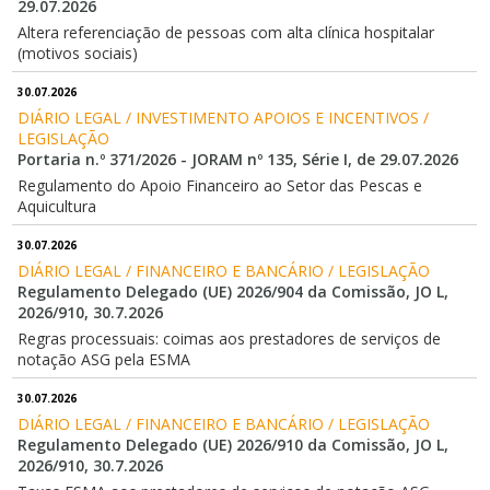
29.07.2026
Altera referenciação de pessoas com alta clínica hospitalar
(motivos sociais)
30.07.2026
DIÁRIO LEGAL / INVESTIMENTO APOIOS E INCENTIVOS / 
LEGISLAÇÃO
Portaria n.º 371/2026 - JORAM nº 135, Série I, de 29.07.2026
Regulamento do Apoio Financeiro ao Setor das Pescas e
Aquicultura
30.07.2026
DIÁRIO LEGAL / FINANCEIRO E BANCÁRIO / LEGISLAÇÃO
Regulamento Delegado (UE) 2026/904 da Comissão, JO L,
2026/910, 30.7.2026
Regras processuais: coimas aos prestadores de serviços de
notação ASG pela ESMA
30.07.2026
DIÁRIO LEGAL / FINANCEIRO E BANCÁRIO / LEGISLAÇÃO
Regulamento Delegado (UE) 2026/910 da Comissão, JO L,
2026/910, 30.7.2026