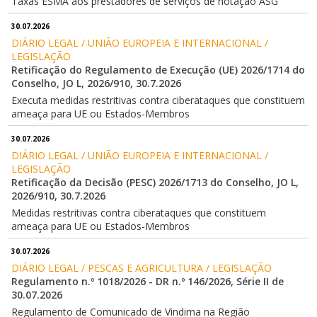
Taxas ESMA aos prestadores de serviços de notação ASG
30.07.2026
DIÁRIO LEGAL / UNIÃO EUROPEIA E INTERNACIONAL / 
LEGISLAÇÃO
Retificação do Regulamento de Execução (UE) 2026/1714 do
Conselho, JO L, 2026/910, 30.7.2026
Executa medidas restritivas contra ciberataques que constituem
ameaça para UE ou Estados-Membros
30.07.2026
DIÁRIO LEGAL / UNIÃO EUROPEIA E INTERNACIONAL / 
LEGISLAÇÃO
Retificação da Decisão (PESC) 2026/1713 do Conselho, JO L,
2026/910, 30.7.2026
Medidas restritivas contra ciberataques que constituem
ameaça para UE ou Estados-Membros
30.07.2026
DIÁRIO LEGAL / PESCAS E AGRICULTURA / LEGISLAÇÃO
Regulamento n.º 1018/2026 - DR n.º 146/2026, Série II de
30.07.2026
Regulamento de Comunicado de Vindima na Região