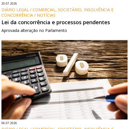
20.07.2026
DIÁRIO LEGAL / COMERCIAL, SOCIETÁRIO, INSOLVÊNCIA E 
CONCORRÊNCIA / NOTÍCIAS
Lei da concorrência e processos pendentes
Aprovada alteração no Parlamento
06.07.2026