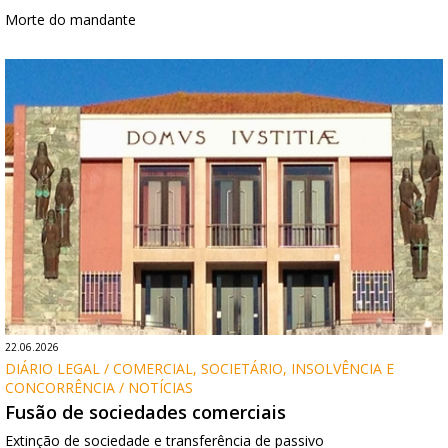
Morte do mandante
22.06.2026
DIÁRIO LEGAL / COMERCIAL, SOCIETÁRIO, INSOLVÊNCIA E 
CONCORRÊNCIA / NOTÍCIAS
Fusão de sociedades comerciais
Extinção de sociedade e transferência de passivo