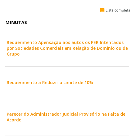
MINUTAS
Requerimento Apensação aos autos os PER Intentados
por Sociedades Comerciais em Relação de Domínio ou de
Grupo
Requerimento a Reduzir o Limite de 10%
Parecer do Administrador Judicial Provisório na Falta de
Acordo