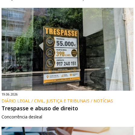
19.06.2026
DIÁRIO LEGAL / CIVIL, JUSTIÇA E TRIBUNAIS / NOTÍCIAS
Trespasse e abuso de direito
Concorrência desleal