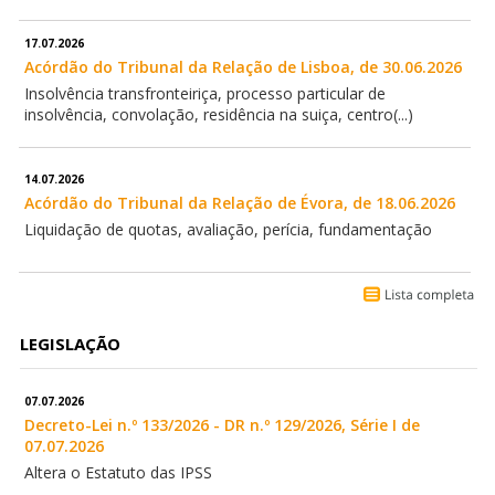
17.07.2026
Acórdão do Tribunal da Relação de Lisboa, de 30.06.2026
Insolvência transfronteiriça, processo particular de
insolvência, convolação, residência na suiça, centro(...)
14.07.2026
Acórdão do Tribunal da Relação de Évora, de 18.06.2026
Liquidação de quotas, avaliação, perícia, fundamentação
LEGISLAÇÃO
07.07.2026
Decreto-Lei n.º 133/2026 - DR n.º 129/2026, Série I de
07.07.2026
Altera o Estatuto das IPSS