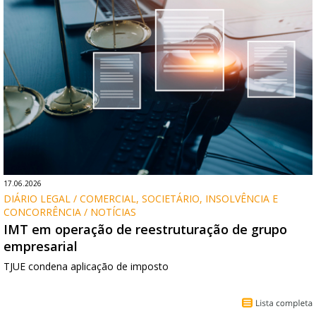
17.06.2026
DIÁRIO LEGAL / COMERCIAL, SOCIETÁRIO, INSOLVÊNCIA E 
CONCORRÊNCIA / NOTÍCIAS
IMT em operação de reestruturação de grupo
empresarial
TJUE condena aplicação de imposto