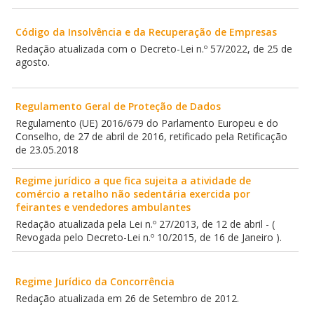
Código da Insolvência e da Recuperação de Empresas
Redação atualizada com o Decreto-Lei n.º 57/2022, de 25 de
agosto.
Regulamento Geral de Proteção de Dados
Regulamento (UE) 2016/679 do Parlamento Europeu e do
Conselho, de 27 de abril de 2016, retificado pela Retificação
de 23.05.2018
Regime jurídico a que fica sujeita a atividade de
comércio a retalho não sedentária exercida por
feirantes e vendedores ambulantes
Redação atualizada pela Lei n.º 27/2013, de 12 de abril - (
Revogada pelo Decreto-Lei n.º 10/2015, de 16 de Janeiro ).
Regime Jurídico da Concorrência
Redação atualizada em 26 de Setembro de 2012.