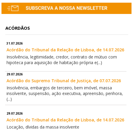
ACÓRDÃOS
31.07.2026
Acórdão do Tribunal da Relação de Lisboa, de 14.07.2026
Insolvência, legitimidade, credor, contrato de mútuo com
hipoteca para aquisição de habitação própria e(...)
29.07.2026
Acórdão do Supremo Tribunal de Justiça, de 07.07.2026
Insolvência, embargos de terceiro, bem imóvel, massa
insolvente, suspensão, ação executiva, apreensão, penhora,
(...)
29.07.2026
Acórdão do Tribunal da Relação de Lisboa, de 14.07.2026
Locação, dívidas da massa insolvente