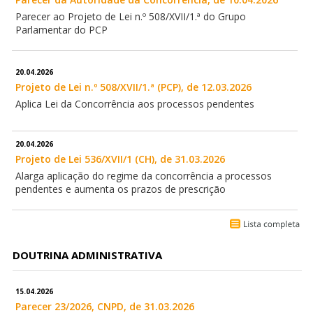
Parecer ao Projeto de Lei n.º 508/XVII/1.ª do Grupo
Parlamentar do PCP
20.04.2026
Projeto de Lei n.º 508/XVII/1.ª (PCP), de 12.03.2026
Aplica Lei da Concorrência aos processos pendentes
20.04.2026
Projeto de Lei 536/XVII/1 (CH), de 31.03.2026
Alarga aplicação do regime da concorrência a processos
pendentes e aumenta os prazos de prescrição
DOUTRINA ADMINISTRATIVA
15.04.2026
Parecer 23/2026, CNPD, de 31.03.2026