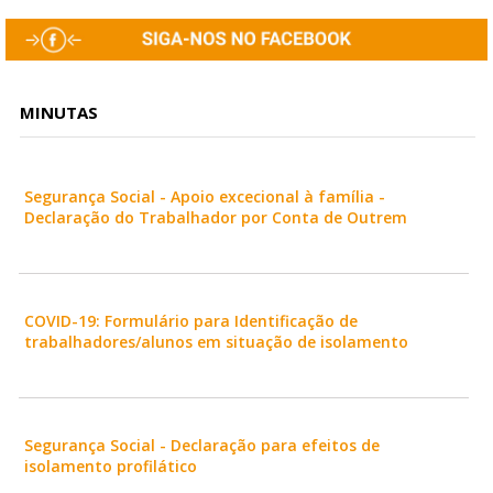
MINUTAS
Segurança Social - Apoio excecional à família -
Declaração do Trabalhador por Conta de Outrem
COVID-19: Formulário para Identificação de
trabalhadores/alunos em situação de isolamento
Segurança Social - Declaração para efeitos de
isolamento profilático