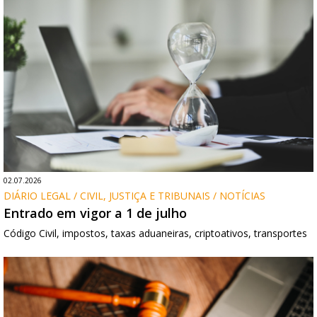
02.07.2026
DIÁRIO LEGAL / CIVIL, JUSTIÇA E TRIBUNAIS / NOTÍCIAS
Entrado em vigor a 1 de julho
Código Civil, impostos, taxas aduaneiras, criptoativos, transportes