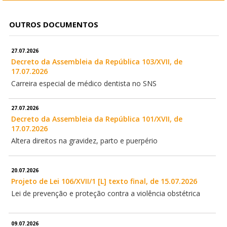
OUTROS DOCUMENTOS
27.07.2026
Decreto da Assembleia da República 103/XVII, de
17.07.2026
Carreira especial de médico dentista no SNS
27.07.2026
Decreto da Assembleia da República 101/XVII, de
17.07.2026
Altera direitos na gravidez, parto e puerpério
20.07.2026
Projeto de Lei 106/XVII/1 [L] texto final, de 15.07.2026
Lei de prevenção e proteção contra a violência obstétrica
09.07.2026