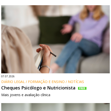
07.07.2026
DIÁRIO LEGAL / FORMAÇÃO E ENSINO / NOTÍCIAS
Cheques Psicólogo e Nutricionista
Mais jovens e avaliação clínica