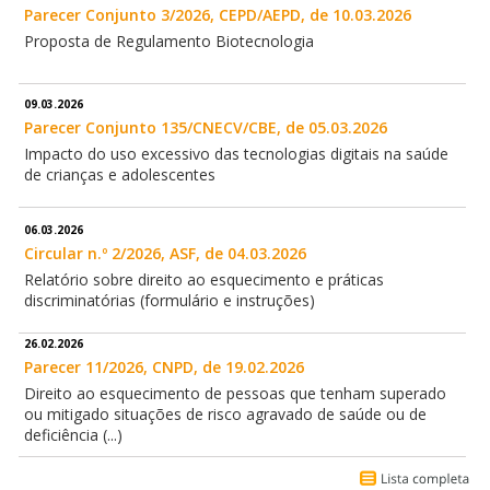
Parecer Conjunto 3/2026, CEPD/AEPD, de 10.03.2026
Proposta de Regulamento Biotecnologia
09.03.2026
Parecer Conjunto 135/CNECV/CBE, de 05.03.2026
Impacto do uso excessivo das tecnologias digitais na saúde
de crianças e adolescentes
06.03.2026
Circular n.º 2/2026, ASF, de 04.03.2026
Relatório sobre direito ao esquecimento e práticas
discriminatórias (formulário e instruções)
26.02.2026
Parecer 11/2026, CNPD, de 19.02.2026
Direito ao esquecimento de pessoas que tenham superado
ou mitigado situações de risco agravado de saúde ou de
deficiência (...)