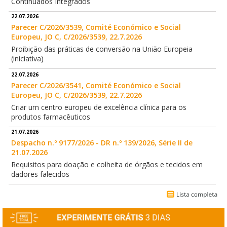
Continuados Integrados
22.07.2026
Parecer C/2026/3539, Comité Económico e Social
Europeu, JO C, C/2026/3539, 22.7.2026
Proibição das práticas de conversão na União Europeia
(iniciativa)
22.07.2026
Parecer C/2026/3541, Comité Económico e Social
Europeu, JO C, C/2026/3539, 22.7.2026
Criar um centro europeu de excelência clínica para os
produtos farmacêuticos
21.07.2026
Despacho n.º 9177/2026 - DR n.º 139/2026, Série II de
21.07.2026
Requisitos para doação e colheita de órgãos e tecidos em
dadores falecidos