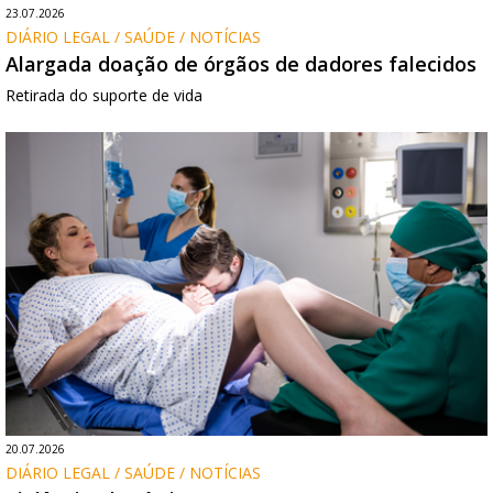
23.07.2026
DIÁRIO LEGAL / SAÚDE / NOTÍCIAS
Alargada doação de órgãos de dadores falecidos
Retirada do suporte de vida
20.07.2026
DIÁRIO LEGAL / SAÚDE / NOTÍCIAS