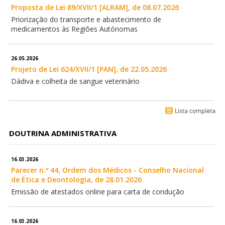
Proposta de Lei 89/XVII/1 [ALRAM], de 08.07.2026
Priorização do transporte e abastecimento de
medicamentos às Regiões Autónomas
26.05.2026
Projeto de Lei 624/XVII/1 [PAN], de 22.05.2026
Dádiva e colheita de sangue veterinário
DOUTRINA ADMINISTRATIVA
16.03.2026
Parecer n.º 44, Ordem dos Médicos - Conselho Nacional
de Ética e Deontologia, de 28.01.2026
Emissão de atestados online para carta de condução
16.03.2026