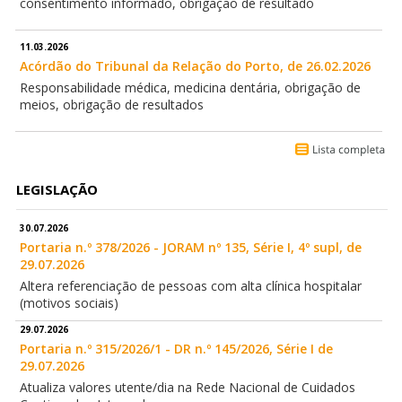
consentimento informado, obrigação de resultado
11.03.2026
Acórdão do Tribunal da Relação do Porto, de 26.02.2026
Responsabilidade médica, medicina dentária, obrigação de
meios, obrigação de resultados
LEGISLAÇÃO
30.07.2026
Portaria n.º 378/2026 - JORAM nº 135, Série I, 4º supl, de
29.07.2026
Altera referenciação de pessoas com alta clínica hospitalar
(motivos sociais)
29.07.2026
Portaria n.º 315/2026/1 - DR n.º 145/2026, Série I de
29.07.2026
Atualiza valores utente/dia na Rede Nacional de Cuidados