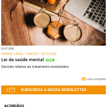
02.07.2026
DIÁRIO LEGAL / SAÚDE / NOTÍCIAS
Lei da saúde mental
Decisão relativa ao tratamento involuntário
ACÓRDÃOS