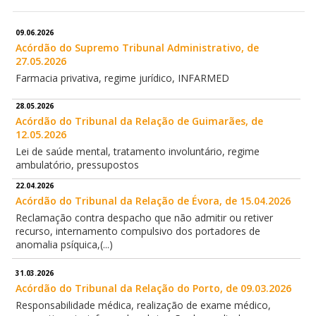
09.06.2026
Acórdão do Supremo Tribunal Administrativo, de
27.05.2026
Farmacia privativa, regime jurídico, INFARMED
28.05.2026
Acórdão do Tribunal da Relação de Guimarães, de
12.05.2026
Lei de saúde mental, tratamento involuntário, regime
ambulatório, pressupostos
22.04.2026
Acórdão do Tribunal da Relação de Évora, de 15.04.2026
Reclamação contra despacho que não admitir ou retiver
recurso, internamento compulsivo dos portadores de
anomalia psíquica,(...)
31.03.2026
Acórdão do Tribunal da Relação do Porto, de 09.03.2026
Responsabilidade médica, realização de exame médico,