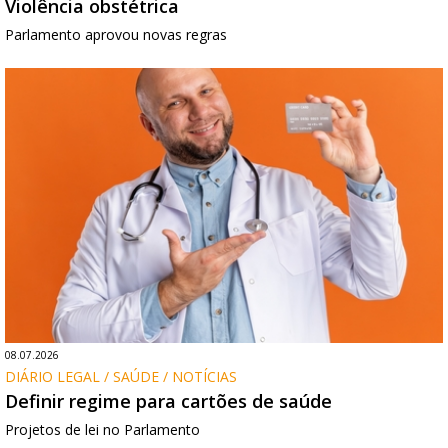
Violência obstétrica
Parlamento aprovou novas regras
08.07.2026
DIÁRIO LEGAL / SAÚDE / NOTÍCIAS
Definir regime para cartões de saúde
Projetos de lei no Parlamento