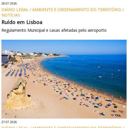
28.07.2026
DIÁRIO LEGAL / AMBIENTE E ORDENAMENTO DO TERRITÓRIO / 
NOTÍCIAS
Ruído em Lisboa
Regulamento Municipal e casas afetadas pelo aeroporto
27.07.2026