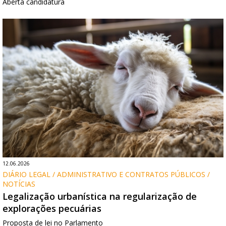
Aberta candidatura
12.06.2026
DIÁRIO LEGAL / ADMINISTRATIVO E CONTRATOS PÚBLICOS / 
NOTÍCIAS
Legalização urbanística na regularização de
explorações pecuárias
Proposta de lei no Parlamento