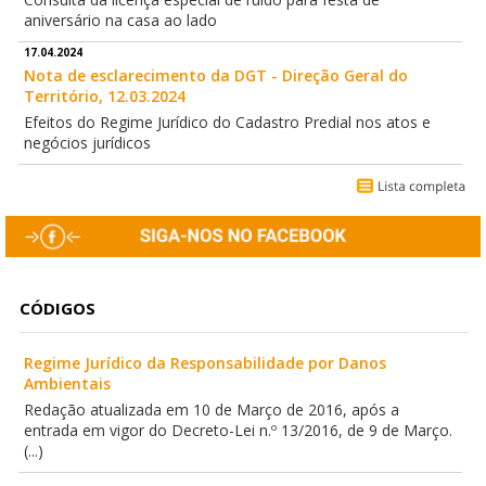
aniversário na casa ao lado
17.04.2024
Nota de esclarecimento da DGT - Direção Geral do
Território, 12.03.2024
Efeitos do Regime Jurídico do Cadastro Predial nos atos e
negócios jurídicos
CÓDIGOS
Regime Jurídico da Responsabilidade por Danos
Ambientais
Redação atualizada em 10 de Março de 2016, após a
entrada em vigor do Decreto-Lei n.º 13/2016, de 9 de Março.
(...)