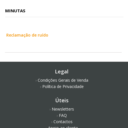
MINUTAS
Reclamação de ruído
Legal
Condições Gerais de Venda
Política de Privacidade
Úteis
Newsletters
FAQ
Contactos
Apoio ao cliente