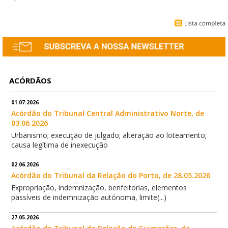
ACÓRDÃOS
01.07.2026
Acórdão do Tribunal Central Administrativo Norte, de
03.06.2026
Urbanismo; execução de julgado; alteração ao loteamento;
causa legítima de inexecução
02.06.2026
Acórdão do Tribunal da Relação do Porto, de 28.05.2026
Expropriação, indemnização, benfeitorias, elementos
passíveis de indemnização autónoma, limite(...)
27.05.2026