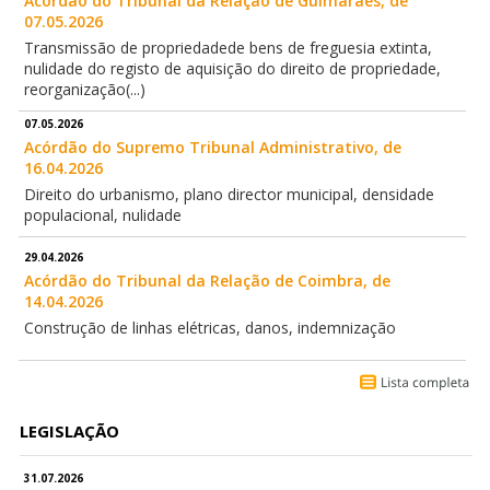
Acórdão do Tribunal da Relação de Guimarães, de
07.05.2026
Transmissão de propriedadede bens de freguesia extinta,
nulidade do registo de aquisição do direito de propriedade,
reorganização(...)
07.05.2026
Acórdão do Supremo Tribunal Administrativo, de
16.04.2026
Direito do urbanismo, plano director municipal, densidade
populacional, nulidade
29.04.2026
Acórdão do Tribunal da Relação de Coimbra, de
14.04.2026
Construção de linhas elétricas, danos, indemnização
LEGISLAÇÃO
31.07.2026