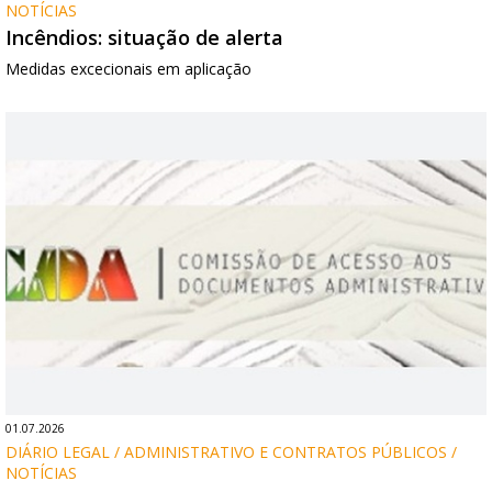
NOTÍCIAS
Incêndios: situação de alerta
Medidas excecionais em aplicação
01.07.2026
DIÁRIO LEGAL / ADMINISTRATIVO E CONTRATOS PÚBLICOS / 
NOTÍCIAS