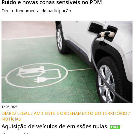
Ruído e novas zonas sensíveis no PDM
Direito fundamental de participação
12.06.2026
DIÁRIO LEGAL / AMBIENTE E ORDENAMENTO DO TERRITÓRIO / 
NOTÍCIAS
Aquisição de veículos de emissões nulas