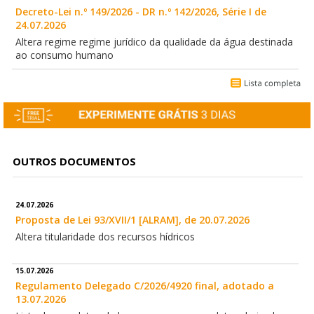
Decreto-Lei n.º 149/2026 - DR n.º 142/2026, Série I de
24.07.2026
Altera regime regime jurídico da qualidade da água destinada
ao consumo humano
OUTROS DOCUMENTOS
24.07.2026
Proposta de Lei 93/XVII/1 [ALRAM], de 20.07.2026
Altera titularidade dos recursos hídricos
15.07.2026
Regulamento Delegado C/2026/4920 final, adotado a
13.07.2026