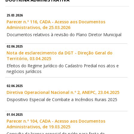
25.03.2026
Parecer n.º 116, CADA - Acesso aos Documentos
Administrativos, de 25.03.2026
Documentos relativos à revisão do Plano Diretor Municipal
02.06.2025
Nota de esclarecimento da DGT - Direção Geral do
Território, 03.04.2025
Efeitos do Regime Jurídico do Cadastro Predial nos atos e
negócios jurídicos
02.06.2025
Diretiva Operacional Nacional n.º 2, ANEPC, 23.04.2025
Dispositivo Especial de Combate a Incêndios Rurais 2025
01.04.2025
Parecer n.º 104, CADA - Acesso aos Documentos
Administrativos, de 19.03.2025
Consulta da licença especial de ruído para festa de