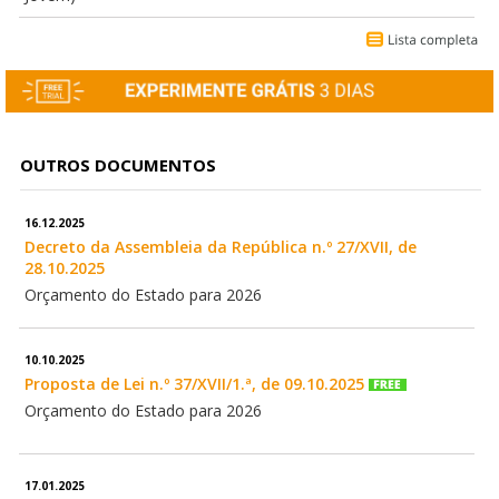
OUTROS DOCUMENTOS
16.12.2025
Decreto da Assembleia da República n.º 27/XVII, de
28.10.2025
Orçamento do Estado para 2026
10.10.2025
Proposta de Lei n.º 37/XVII/1.ª, de 09.10.2025
Orçamento do Estado para 2026
17.01.2025