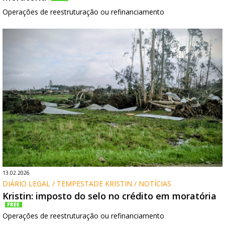
Operações de reestruturação ou refinanciamento
13.02.2026
DIÁRIO LEGAL / TEMPESTADE KRISTIN / NOTÍCIAS
Kristin: imposto do selo no crédito em moratória
Operações de reestruturação ou refinanciamento