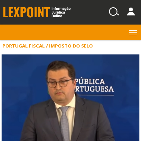
T
PORTUGAL FISCAL / IMPOSTO DO SELO