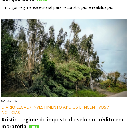
Em vigor regime excecional para reconstrução e reabilitação
02.03.2026
DIÁRIO LEGAL / INVESTIMENTO APOIOS E INCENTIVOS / 
NOTÍCIAS
Kristin: regime de imposto do selo no crédito em
moratória