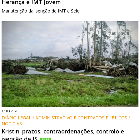
Herança e IMT Jovem
Manutenção da isenção de IMT e Selo
13.03.2026
DIÁRIO LEGAL / ADMINISTRATIVO E CONTRATOS PÚBLICOS / 
NOTÍCIAS
Kristin: prazos, contraordenações, controlo e
isenção de IS