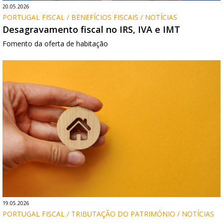
20.05.2026
PORTUGAL FISCAL / BENEFÍCIOS FISCAIS / NOTÍCIAS
Desagravamento fiscal no IRS, IVA e IMT
Fomento da oferta de habitação
19.05.2026
PORTUGAL FISCAL / TRIBUTAÇÃO DO PATRIMÓNIO / NOTÍCIAS