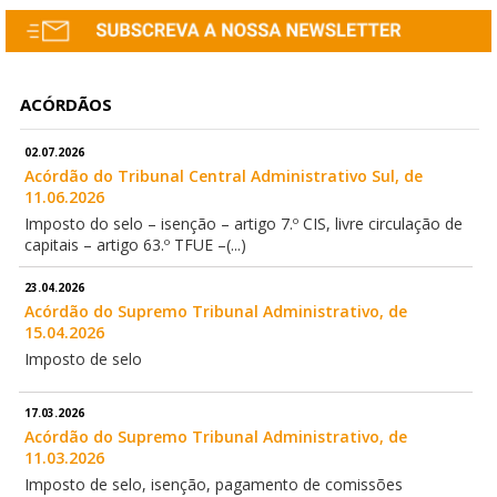
ACÓRDÃOS
02.07.2026
Acórdão do Tribunal Central Administrativo Sul, de
11.06.2026
Imposto do selo – isenção – artigo 7.º CIS, livre circulação de
capitais – artigo 63.º TFUE –(...)
23.04.2026
Acórdão do Supremo Tribunal Administrativo, de
15.04.2026
Imposto de selo
17.03.2026
Acórdão do Supremo Tribunal Administrativo, de
11.03.2026
Imposto de selo, isenção, pagamento de comissões