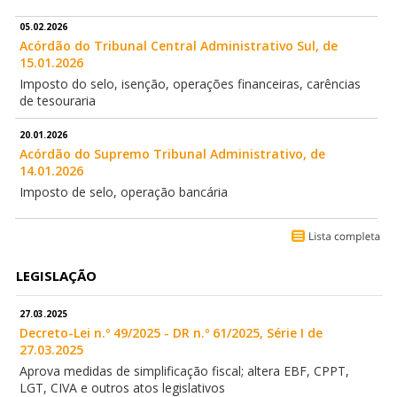
05.02.2026
Acórdão do Tribunal Central Administrativo Sul, de
15.01.2026
Imposto do selo, isenção, operações financeiras, carências
de tesouraria
20.01.2026
Acórdão do Supremo Tribunal Administrativo, de
14.01.2026
Imposto de selo, operação bancária
LEGISLAÇÃO
27.03.2025
Decreto-Lei n.º 49/2025 - DR n.º 61/2025, Série I de
27.03.2025
Aprova medidas de simplificação fiscal; altera EBF, CPPT,
LGT, CIVA e outros atos legislativos