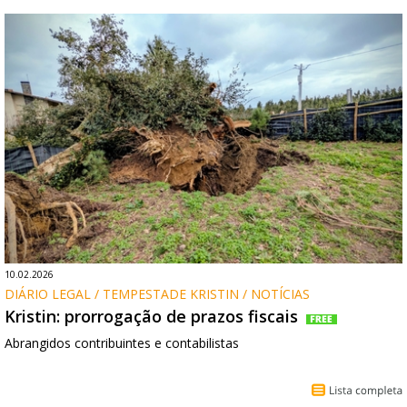
10.02.2026
DIÁRIO LEGAL / TEMPESTADE KRISTIN / NOTÍCIAS
Kristin: prorrogação de prazos fiscais
Abrangidos contribuintes e contabilistas