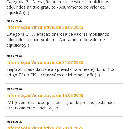
Categoria G - Alienação onerosa de valores mobiliários
adquiridos a titulo gratuito - Apuramento do valor de
aquisição(...)
28.07.2026
Informação Vinculativa, de 28.07.2026
Categoria G - Alienação onerosa de valores mobiliários
adquiridos a titulo gratuito - Apuramento do valor de
aquisição(...)
28.07.2026
Informação Vinculativa, de 21.07.2026
Inaplicabilidade da isenção prevista na alínea e) do n.º 1 do
artigo 7.º do CIS a comissões de intermediação(...)
19.05.2026
Informação Vinculativa, de 15.05.2026
IMT Jovem e isenção pela aquisição de prédios destinados
exclusivamente a habitação
20.01.2026
Informação Vinculativa, de 20.01.2026