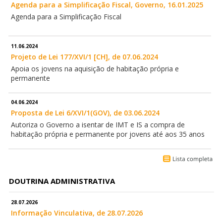
Agenda para a Simplificação Fiscal, Governo, 16.01.2025
Agenda para a Simplificação Fiscal
11.06.2024
Projeto de Lei 177/XVI/1 [CH], de 07.06.2024
Apoia os jovens na aquisição de habitação própria e
permanente
04.06.2024
Proposta de Lei 6/XVI/1(GOV), de 03.06.2024
Autoriza o Governo a isentar de IMT e IS a compra de
habitação própria e permanente por jovens até aos 35 anos
DOUTRINA ADMINISTRATIVA
28.07.2026
Informação Vinculativa, de 28.07.2026