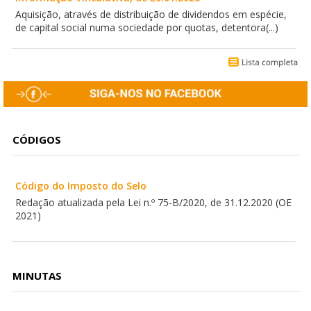
Aquisição, através de distribuição de dividendos em espécie,
de capital social numa sociedade por quotas, detentora(...)
CÓDIGOS
Código do Imposto do Selo
Redação atualizada pela Lei n.º 75-B/2020, de 31.12.2020 (OE
2021)
MINUTAS