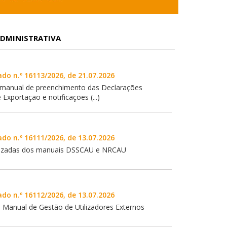
DMINISTRATIVA
ado n.º 16113/2026, de 21.07.2026
o manual de preenchimento das Declarações
Exportação e notificações (...)
ado n.º 16111/2026, de 13.07.2026
lizadas dos manuais DSSCAU e NRCAU
ado n.º 16112/2026, de 13.07.2026
 Manual de Gestão de Utilizadores Externos