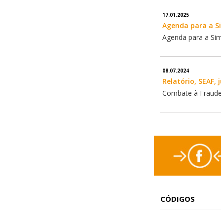
17.01.2025
Agenda para a Si
Agenda para a Simp
08.07.2024
Relatório, SEAF, 
Combate à Fraude 
CÓDIGOS