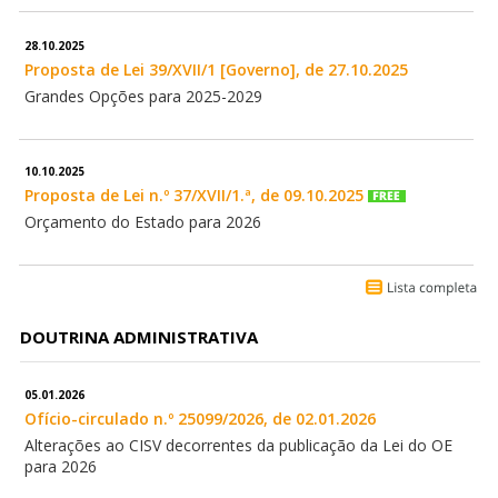
28.10.2025
Proposta de Lei 39/XVII/1 [Governo], de 27.10.2025
Grandes Opções para 2025-2029
10.10.2025
Proposta de Lei n.º 37/XVII/1.ª, de 09.10.2025
Orçamento do Estado para 2026
DOUTRINA ADMINISTRATIVA
05.01.2026
Ofício-circulado n.º 25099/2026, de 02.01.2026
Alterações ao CISV decorrentes da publicação da Lei do OE
para 2026