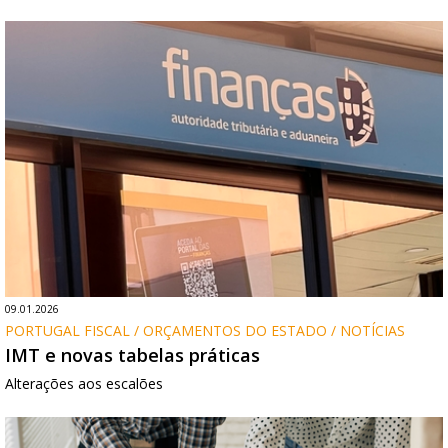
09.01.2026
PORTUGAL FISCAL / ORÇAMENTOS DO ESTADO / NOTÍCIAS
IMT e novas tabelas práticas
Alterações aos escalões