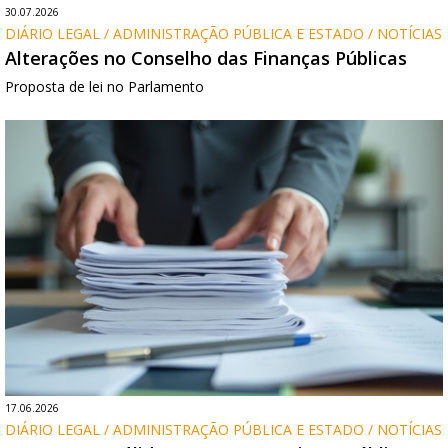
30.07.2026
DIÁRIO LEGAL / ADMINISTRAÇÃO PÚBLICA E ESTADO / NOTÍCIAS
Alterações no Conselho das Finanças Públicas
Proposta de lei no Parlamento
17.06.2026
DIÁRIO LEGAL / ADMINISTRAÇÃO PÚBLICA E ESTADO / NOTÍCIAS