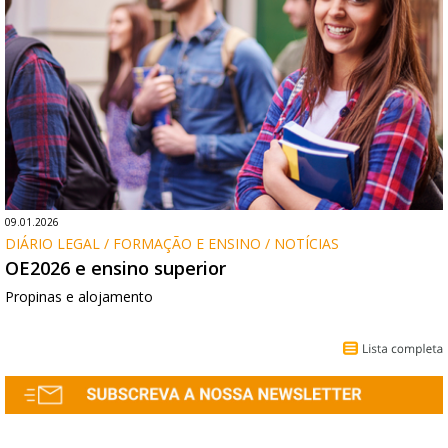
09.01.2026
DIÁRIO LEGAL / FORMAÇÃO E ENSINO / NOTÍCIAS
OE2026 e ensino superior
Propinas e alojamento