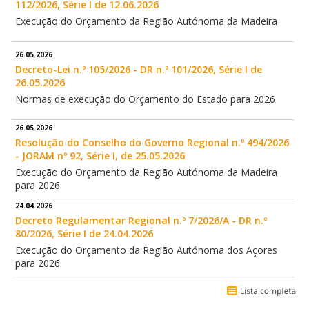
112/2026, Série I de 12.06.2026
Execução do Orçamento da Região Autónoma da Madeira
26.05.2026
Decreto-Lei n.º 105/2026 - DR n.º 101/2026, Série I de
26.05.2026
Normas de execução do Orçamento do Estado para 2026
26.05.2026
Resolução do Conselho do Governo Regional n.º 494/2026
- JORAM nº 92, Série I, de 25.05.2026
Execução do Orçamento da Região Autónoma da Madeira
para 2026
24.04.2026
Decreto Regulamentar Regional n.º 7/2026/A - DR n.º
80/2026, Série I de 24.04.2026
Execução do Orçamento da Região Autónoma dos Açores
para 2026