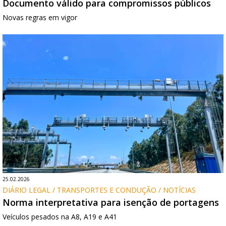
Documento válido para compromissos públicos
Novas regras em vigor
25.02.2026
DIÁRIO LEGAL / TRANSPORTES E CONDUÇÃO / NOTÍCIAS
Norma interpretativa para isenção de portagens
Veículos pesados na A8, A19 e A41