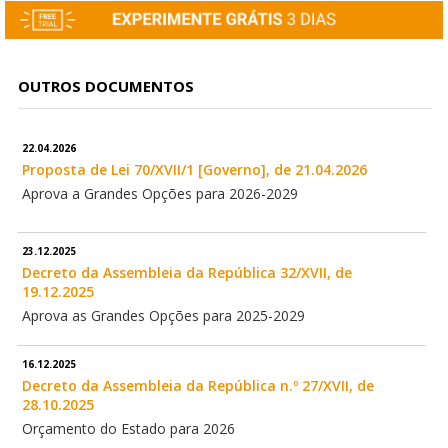
OUTROS DOCUMENTOS
22.04.2026
Proposta de Lei 70/XVII/1 [Governo], de 21.04.2026
Aprova a Grandes Opções para 2026-2029
23.12.2025
Decreto da Assembleia da República 32/XVII, de
19.12.2025
Aprova as Grandes Opções para 2025-2029
16.12.2025
Decreto da Assembleia da República n.º 27/XVII, de
28.10.2025
Orçamento do Estado para 2026