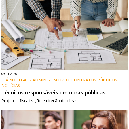
09.01.2026
DIÁRIO LEGAL / ADMINISTRATIVO E CONTRATOS PÚBLICOS / 
NOTÍCIAS
Técnicos responsáveis em obras públicas
Projetos, fiscalização e direção de obras