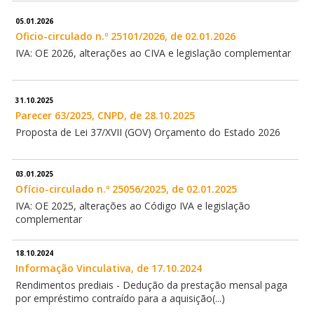
05.01.2026
Oficio-circulado n.º 25101/2026, de 02.01.2026
IVA: OE 2026, alterações ao CIVA e legislação complementar
31.10.2025
Parecer 63/2025, CNPD, de 28.10.2025
Proposta de Lei 37/XVII (GOV) Orçamento do Estado 2026
03.01.2025
Ofício-circulado n.º 25056/2025, de 02.01.2025
IVA: OE 2025, alterações ao Código IVA e legislação
complementar
18.10.2024
Informação Vinculativa, de 17.10.2024
Rendimentos prediais - Dedução da prestação mensal paga
por empréstimo contraído para a aquisição(...)