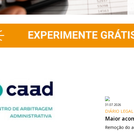
31.07.2026
DIÁRIO LEGAL 
Maior aco
Remoção do 