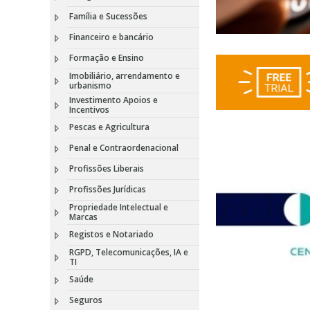
Família e Sucessões
Financeiro e bancário
Formação e Ensino
Imobiliário, arrendamento e
urbanismo
Investimento Apoios e
Incentivos
Pescas e Agricultura
Penal e Contraordenacional
Profissões Liberais
Profissões Jurídicas
Propriedade Intelectual e
Marcas
Registos e Notariado
RGPD, Telecomunicações, IA e
TI
Saúde
Seguros