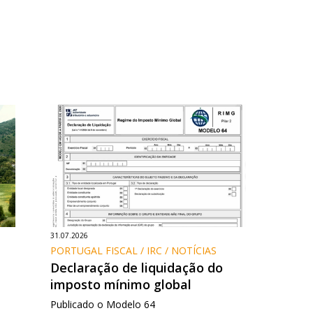
31.07.2026
PORTUGAL FISCAL / IRC / NOTÍCIAS
Declaração de liquidação do
imposto mínimo global
Publicado o Modelo 64