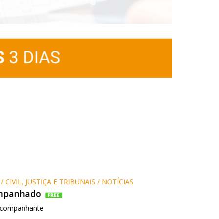
/ CIVIL, JUSTIÇA E TRIBUNAIS / NOTÍCIAS
mpanhado
acompanhante