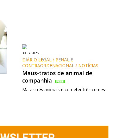
30.07.2026
DIÁRIO LEGAL / PENAL E 
CONTRAORDENACIONAL / NOTÍCIAS
Maus-tratos de animal de
companhia
Matar três animais é cometer três crimes