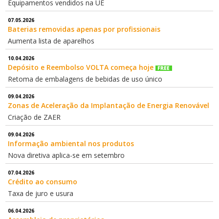
Equipamentos vendidos na UE
07.05.2026
Baterias removidas apenas por profissionais
Aumenta lista de aparelhos
10.04.2026
Depósito e Reembolso VOLTA começa hoje
Retoma de embalagens de bebidas de uso único
09.04.2026
Zonas de Aceleração da Implantação de Energia Renovável
Criação de ZAER
09.04.2026
Informação ambiental nos produtos
Nova diretiva aplica-se em setembro
07.04.2026
Crédito ao consumo
Taxa de juro e usura
06.04.2026