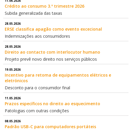
11.06.2026
Crédito ao consumo 3.º trimestre 2026
Subida generalizada das taxas
28.05.2026
ERSE classifica apagão como evento excecional
Indemnizações aos consumidores
28.05.2026
Direito ao contacto com interlocutor humano
Projeto prevê novo direito nos serviços públicos
19.05.2026
Incentivo para retoma de equipamentos elétricos e
eletrónicos
Desconto para o consumidor final
11.05.2026
Prazos específicos no direito ao esquecimento
Patologias com outras condições
08.05.2026
Padrão USB-C para computadores portáteis