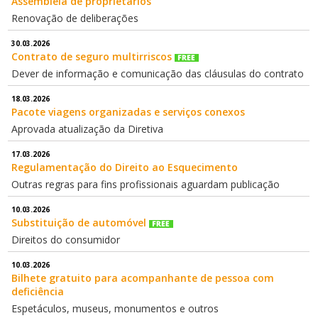
Assembleia de proprietários
Renovação de deliberações
30.03.2026
Contrato de seguro multirriscos
Dever de informação e comunicação das cláusulas do contrato
18.03.2026
Pacote viagens organizadas e serviços conexos
Aprovada atualização da Diretiva
17.03.2026
Regulamentação do Direito ao Esquecimento
Outras regras para fins profissionais aguardam publicação
10.03.2026
Substituição de automóvel
Direitos do consumidor
10.03.2026
Bilhete gratuito para acompanhante de pessoa com
deficiência
Espetáculos, museus, monumentos e outros