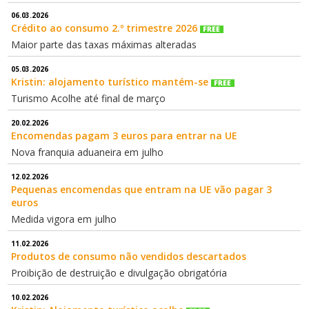
06.03.2026
Crédito ao consumo 2.º trimestre 2026
Maior parte das taxas máximas alteradas
05.03.2026
Kristin: alojamento turístico mantém-se
Turismo Acolhe até final de março
20.02.2026
Encomendas pagam 3 euros para entrar na UE
Nova franquia aduaneira em julho
12.02.2026
Pequenas encomendas que entram na UE vão pagar 3
euros
Medida vigora em julho
11.02.2026
Produtos de consumo não vendidos descartados
Proibição de destruição e divulgação obrigatória
10.02.2026