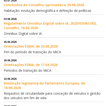
02.07.2026
Conclusões do Conselho, aprovadas a 29.06.2026
Habitação: evolução demográfica e definição de políticas
30.06.2026
Regulamento Omnibus Digital sobre IA, 2025/0359(COD),
Conselho, 18.06.2026
Omnibus Digital sobre IA
26.06.2026
Orientações ESMA, de 23.06.2026
Fim do período de transição do MiCA
26.06.2026
Orientações ESMA, de 17.04.2026
Períodos de transição do MiCA
22.06.2026
Resolução legislativa do Parlamento Europeu, de
18.06.2026
Requisitos de circularidade para conceção de veículos e gestão
dos veículos em fim de vida