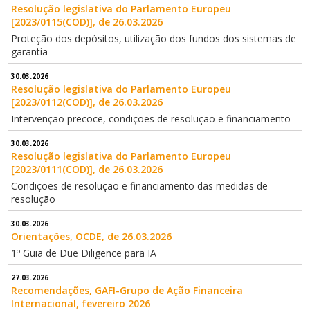
Resolução legislativa do Parlamento Europeu
[2023/0115(COD)], de 26.03.2026
Proteção dos depósitos, utilização dos fundos dos sistemas de
garantia
30.03.2026
Resolução legislativa do Parlamento Europeu
[2023/0112(COD)], de 26.03.2026
Intervenção precoce, condições de resolução e financiamento
30.03.2026
Resolução legislativa do Parlamento Europeu
[2023/0111(COD)], de 26.03.2026
Condições de resolução e financiamento das medidas de
resolução
30.03.2026
Orientações, OCDE, de 26.03.2026
1º Guia de Due Diligence para IA
27.03.2026
Recomendações, GAFI-Grupo de Ação Financeira
Internacional, fevereiro 2026