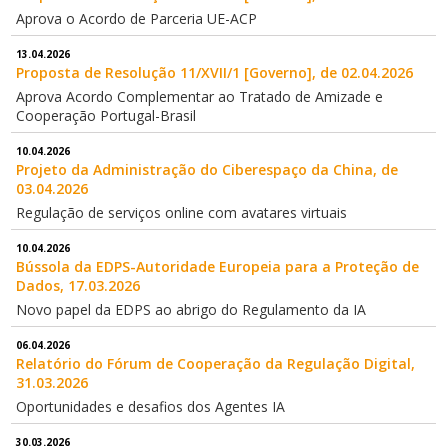
Aprova o Acordo de Parceria UE-ACP
13.04.2026
Proposta de Resolução 11/XVII/1 [Governo], de 02.04.2026
Aprova Acordo Complementar ao Tratado de Amizade e
Cooperação Portugal-Brasil
10.04.2026
Projeto da Administração do Ciberespaço da China, de
03.04.2026
Regulação de serviços online com avatares virtuais
10.04.2026
Bússola da EDPS-Autoridade Europeia para a Proteção de
Dados, 17.03.2026
Novo papel da EDPS ao abrigo do Regulamento da IA
06.04.2026
Relatório do Fórum de Cooperação da Regulação Digital,
31.03.2026
Oportunidades e desafios dos Agentes IA
30.03.2026