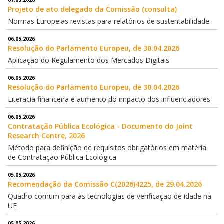
07.05.2026
Projeto de ato delegado da Comissão (consulta)
Normas Europeias revistas para relatórios de sustentabilidade
06.05.2026
Resolução do Parlamento Europeu, de 30.04.2026
Aplicação do Regulamento dos Mercados Digitais
06.05.2026
Resolução do Parlamento Europeu, de 30.04.2026
Literacia financeira e aumento do impacto dos influenciadores
06.05.2026
Contratação Pública Ecológica - Documento do Joint
Research Centre, 2026
Método para definição de requisitos obrigatórios em matéria
de Contratação Pública Ecológica
05.05.2026
Recomendação da Comissão C(2026)4225, de 29.04.2026
Quadro comum para as tecnologias de verificação de idade na
UE
05.05.2026