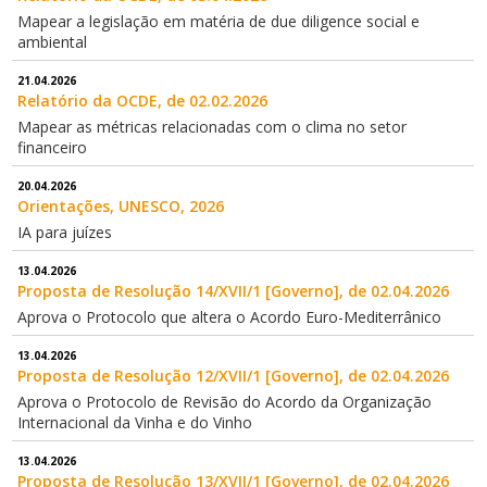
Mapear a legislação em matéria de due diligence social e
ambiental
21.04.2026
Relatório da OCDE, de 02.02.2026
Mapear as métricas relacionadas com o clima no setor
financeiro
20.04.2026
Orientações, UNESCO, 2026
IA para juízes
13.04.2026
Proposta de Resolução 14/XVII/1 [Governo], de 02.04.2026
Aprova o Protocolo que altera o Acordo Euro-Mediterrânico
13.04.2026
Proposta de Resolução 12/XVII/1 [Governo], de 02.04.2026
Aprova o Protocolo de Revisão do Acordo da Organização
Internacional da Vinha e do Vinho
13.04.2026
Proposta de Resolução 13/XVII/1 [Governo], de 02.04.2026