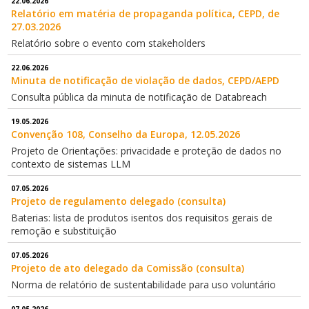
22.06.2026
Relatório em matéria de propaganda política, CEPD, de
27.03.2026
Relatório sobre o evento com stakeholders
22.06.2026
Minuta de notificação de violação de dados, CEPD/AEPD
Consulta pública da minuta de notificação de Databreach
19.05.2026
Convenção 108, Conselho da Europa, 12.05.2026
Projeto de Orientações: privacidade e proteção de dados no
contexto de sistemas LLM
07.05.2026
Projeto de regulamento delegado (consulta)
Baterias: lista de produtos isentos dos requisitos gerais de
remoção e substituição
07.05.2026
Projeto de ato delegado da Comissão (consulta)
Norma de relatório de sustentabilidade para uso voluntário