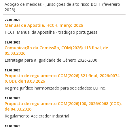
Adoção de medidas - jurisdições de alto risco BCFT (fevereiro
2026)
25.03.2026
Manual da Apostila, HCCH, março 2026
HCCH Manual da Apostilha - tradução portuguesa
25.03.2026
Comunicação da Comissão, COM(2026) 113 final, de
05.03.2026
Estratégia para a Igualdade de Género 2026-2030
19.03.2026
Proposta de regulamento COM(2026) 321 final, 2026/0074
(COD), de 18.03.2026
Regime jurídico harmonizado para sociedades: EU Inc.
19.03.2026
Proposta de regulamento COM(2026)100, 2026/0068 (COD),
de 04.03.2026
Regulamento Acelerador Industrial
18.03.2026