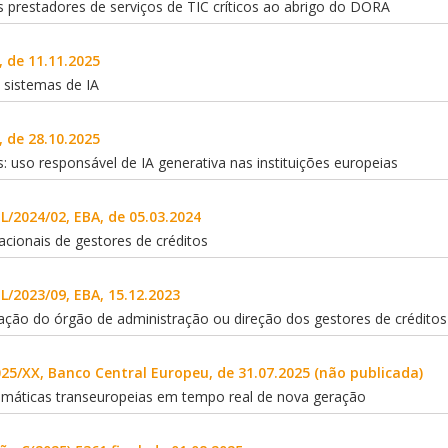
s prestadores de serviços de TIC críticos ao abrigo do DORA
 de 11.11.2025
 sistemas de IA
 de 28.10.2025
s: uso responsável de IA generativa nas instituições europeias
L/2024/02, EBA, de 05.03.2024
nacionais de gestores de créditos
L/2023/09, EBA, 15.12.2023
ação do órgão de administração ou direção dos gestores de créditos
25/XX, Banco Central Europeu, de 31.07.2025 (não publicada)
omáticas transeuropeias em tempo real de nova geração