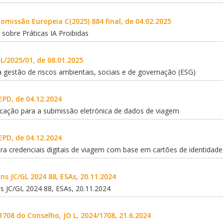
missão Europeia C(2025) 884 final, de 04.02.2025
sobre Práticas IA Proibidas
L/2025/01, de 08.01.2025
 gestão de riscos ambientais, sociais e de governação (ESG)
EPD, de 04.12.2024
icação para a submissão eletrónica de dados de viagem
EPD, de 04.12.2024
a credenciais digitais de viagem com base em cartões de identidade
s JC/GL 2024 88, ESAs, 20.11.2024
 JC/GL 2024 88, ESAs, 20.11.2024
1708 do Conselho, JO L, 2024/1708, 21.6.2024