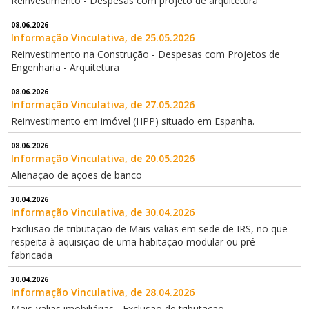
Reinvestimento - Despesas com projeto de arquitetura
08.06.2026
Informação Vinculativa, de 25.05.2026
Reinvestimento na Construção - Despesas com Projetos de
Engenharia - Arquitetura
08.06.2026
Informação Vinculativa, de 27.05.2026
Reinvestimento em imóvel (HPP) situado em Espanha.
08.06.2026
Informação Vinculativa, de 20.05.2026
Alienação de ações de banco
30.04.2026
Informação Vinculativa, de 30.04.2026
Exclusão de tributação de Mais-valias em sede de IRS, no que
respeita à aquisição de uma habitação modular ou pré-
fabricada
30.04.2026
Informação Vinculativa, de 28.04.2026
Mais-valias imobiliárias - Exclusão de tributação -