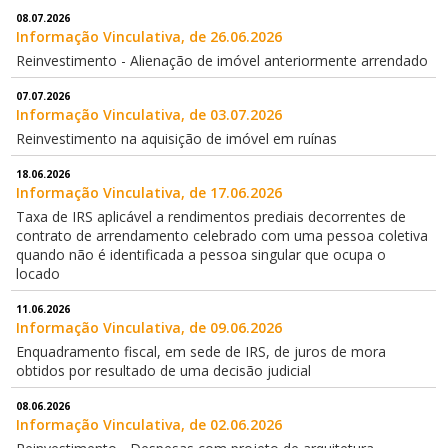
08.07.2026
Informação Vinculativa, de 26.06.2026
Reinvestimento - Alienação de imóvel anteriormente arrendado
07.07.2026
Informação Vinculativa, de 03.07.2026
Reinvestimento na aquisição de imóvel em ruínas
18.06.2026
Informação Vinculativa, de 17.06.2026
Taxa de IRS aplicável a rendimentos prediais decorrentes de
contrato de arrendamento celebrado com uma pessoa coletiva
quando não é identificada a pessoa singular que ocupa o
locado
11.06.2026
Informação Vinculativa, de 09.06.2026
Enquadramento fiscal, em sede de IRS, de juros de mora
obtidos por resultado de uma decisão judicial
08.06.2026
Informação Vinculativa, de 02.06.2026