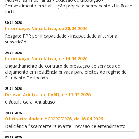
Reinvestimento em habitação própria e permanente - União de
facto
30.04.2026
Informação Vinculativa, de 30.04.2026
Resgate PPR por incapacidade - incapacidade anterior à
subscrição.
24.04.2026
Informação Vinculativa, de 14.04.2026
Enquadramento do contrato de prestação de serviços de
alojamento em residência privada para efeitos do regime de
Estudante Deslocado
23.04.2026
Decisão Arbitral do CAAD, de 11.02.2026
Cláusula Geral Antiabuso
20.04.2026
Ofício-circulado n.º 20292/2026, de 16.04.2026
Deficiência fiscalmente relevante - revisão de entendimento
09.04.2026