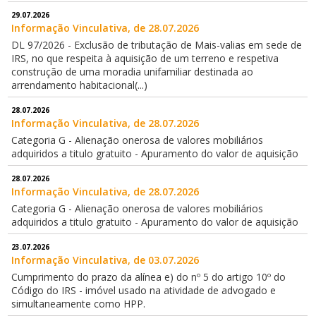
29.07.2026
Informação Vinculativa, de 28.07.2026
DL 97/2026 - Exclusão de tributação de Mais-valias em sede de
IRS, no que respeita à aquisição de um terreno e respetiva
construção de uma moradia unifamiliar destinada ao
arrendamento habitacional(...)
28.07.2026
Informação Vinculativa, de 28.07.2026
Categoria G - Alienação onerosa de valores mobiliários
adquiridos a titulo gratuito - Apuramento do valor de aquisição
28.07.2026
Informação Vinculativa, de 28.07.2026
Categoria G - Alienação onerosa de valores mobiliários
adquiridos a titulo gratuito - Apuramento do valor de aquisição
23.07.2026
Informação Vinculativa, de 03.07.2026
Cumprimento do prazo da alínea e) do nº 5 do artigo 10º do
Código do IRS - imóvel usado na atividade de advogado e
simultaneamente como HPP.