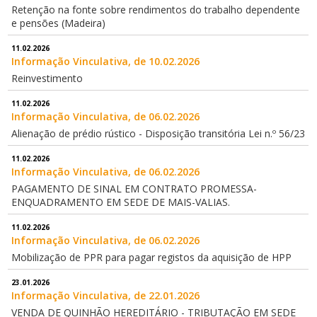
Retenção na fonte sobre rendimentos do trabalho dependente
e pensões (Madeira)
11.02.2026
Informação Vinculativa, de 10.02.2026
Reinvestimento
11.02.2026
Informação Vinculativa, de 06.02.2026
Alienação de prédio rústico - Disposição transitória Lei n.º 56/23
11.02.2026
Informação Vinculativa, de 06.02.2026
PAGAMENTO DE SINAL EM CONTRATO PROMESSA-
ENQUADRAMENTO EM SEDE DE MAIS-VALIAS.
11.02.2026
Informação Vinculativa, de 06.02.2026
Mobilização de PPR para pagar registos da aquisição de HPP
23.01.2026
Informação Vinculativa, de 22.01.2026
VENDA DE QUINHÃO HEREDITÁRIO - TRIBUTAÇÃO EM SEDE