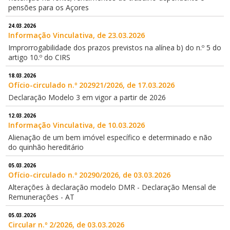
pensões para os Açores
24.03.2026
Informação Vinculativa, de 23.03.2026
Improrrogabilidade dos prazos previstos na alínea b) do n.º 5 do
artigo 10.º do CIRS
18.03.2026
Ofício-circulado n.º 202921/2026, de 17.03.2026
Declaração Modelo 3 em vigor a partir de 2026
12.03.2026
Informação Vinculativa, de 10.03.2026
Alienação de um bem imóvel específico e determinado e não
do quinhão hereditário
05.03.2026
Ofício-circulado n.º 20290/2026, de 03.03.2026
Alterações à declaração modelo DMR - Declaração Mensal de
Remunerações - AT
05.03.2026
Circular n.º 2/2026, de 03.03.2026