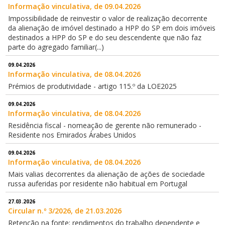
Informação vinculativa, de 09.04.2026
Impossibilidade de reinvestir o valor de realização decorrente
da alienação de imóvel destinado a HPP do SP em dois imóveis
destinados a HPP do SP e do seu descendente que não faz
parte do agregado familiar(...)
09.04.2026
Informação vinculativa, de 08.04.2026
Prémios de produtividade - artigo 115.º da LOE2025
09.04.2026
Informação vinculativa, de 08.04.2026
Residência fiscal - nomeação de gerente não remunerado -
Residente nos Emirados Árabes Unidos
09.04.2026
Informação vinculativa, de 08.04.2026
Mais valias decorrentes da alienação de ações de sociedade
russa auferidas por residente não habitual em Portugal
27.03.2026
Circular n.º 3/2026, de 21.03.2026
Retenção na fonte; rendimentos do trabalho dependente e