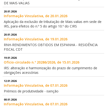
DE MAIS-VALIAS
20.01.2026
Informação Vinculativa, de 20.01.2026
Aplicação da exclusão de tributação de Mais-valias em sede de
IRS, para efeitos do n.º 5 do artigo 10.º do CIRS
20.01.2026
Informação Vinculativa, de 19.01.2026
RNH-RENDIMENTOS OBTIDOS EM ESPANHA - RESIDÊNCIA
FISCAL CDT
19.01.2026
Ofício-circulado n.º 20286/2026, de 15.01.2026
IRS: alteração e harmonização do prazo de cumprimento de
obrigações acessórias
12.01.2026
Informação Vinculativa, de 07.01.2026
Prémios de produtividade - isenção
08.01.2026
Informação Vinculativa, de 07.01.2026