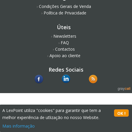
Condições Gerais de Venda
Política de Privacidade
Úteis
Newsletters
FAQ
Contactos
Apoio ao cliente
Redes Sociais
A LexPoint utiliza "cookies" para garantir que tem a
melhor experiência de utlização no nosso Website.
Mais informação