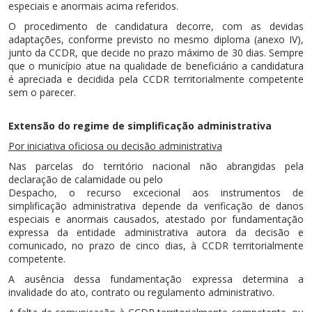
especiais e anormais acima referidos.
O procedimento de candidatura decorre, com as devidas
adaptações, conforme previsto no mesmo diploma (anexo IV),
junto da CCDR, que decide no prazo máximo de 30 dias. Sempre
que o município atue na qualidade de beneficiário a candidatura
é apreciada e decidida pela CCDR territorialmente competente
sem o parecer.
Extensão do regime de simplificação administrativa
Por iniciativa oficiosa ou decisão administrativa
Nas parcelas do território nacional não abrangidas pela
declaração de calamidade ou pelo
Despacho, o recurso excecional aos instrumentos de
simplificação administrativa depende da verificação de danos
especiais e anormais causados, atestado por fundamentação
expressa da entidade administrativa autora da decisão e
comunicado, no prazo de cinco dias, à CCDR territorialmente
competente.
A ausência dessa fundamentação expressa determina a
invalidade do ato, contrato ou regulamento administrativo.