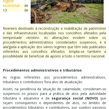
regime
excecional
de
13 de
fevereiro destinado à reconstrução e reabilitação de património
e das infraestruturas localizadas nos concelhos afetados pela
tempestade «Kristin». As alterações incidem sobre os
procedimentos administrativos considerados suspensos, e é
alargada a aplicação dos vários regimes que têm sido publicados
referentes aos concelhos afetados. Amplia-se também a
possibilidade de beneficiar de apoios a todo o território nacional.
Procedimentos administrativos e tributários
As regras referentes aos procedimentos administrativos,
tributários e contributivos fora alvo de atualização.
Assim, na pendência da situação de calamidade, consideram-se
suspensos os prazos para a prática de atos pela autoridade
tributária e aduaneira e da
segurança social (NOVO)
que
sejam consequentes e dependentes de atos, no âmbito de
procedimentos tributários e contributivos, por sujeitos passivos