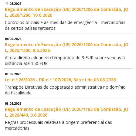
11.06.2026
Regulamento de Execução (UE) 2026/1206 da Comissão, JO
L, 2026/1206, 10.6.2026
Controlos oficiais e às medidas de emergência - mercadorias
de certos países terceiros
08.06.2026
Regulamento de Execução (UE) 2026/1200 da Comissão, JO
L, 2026/1200, 8.6.2026
Altera direito aduaneiro temporário de 3 EUR sobre vendas à
distância até 150 EUR
03.06.2026
Lei n.º 26/2026 - DR n.º 107/2026, Série I de 03.06.2026
Transpõe Diretivas de cooperação administrativa no domínio
da fiscalidade
03.06.2026
Regulamento de Execução (UE) 2026/1183 da Comissão, JO
L, 2026/440, 3.6.2026
Regras processuais relativas à origem preferencial das
mercadorias