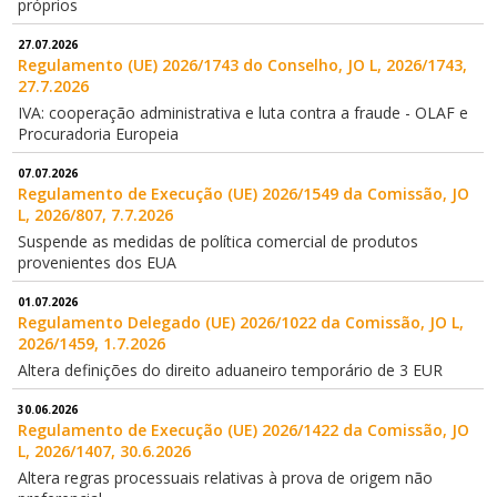
próprios
27.07.2026
Regulamento (UE) 2026/1743 do Conselho, JO L, 2026/1743,
27.7.2026
IVA: cooperação administrativa e luta contra a fraude - OLAF e
Procuradoria Europeia
07.07.2026
Regulamento de Execução (UE) 2026/1549 da Comissão, JO
L, 2026/807, 7.7.2026
Suspende as medidas de política comercial de produtos
provenientes dos EUA
01.07.2026
Regulamento Delegado (UE) 2026/1022 da Comissão, JO L,
2026/1459, 1.7.2026
Altera definições do direito aduaneiro temporário de 3 EUR
30.06.2026
Regulamento de Execução (UE) 2026/1422 da Comissão, JO
L, 2026/1407, 30.6.2026
Altera regras processuais relativas à prova de origem não