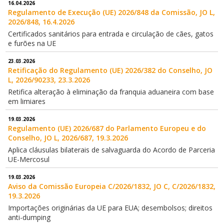
16.04.2026
Regulamento de Execução (UE) 2026/848 da Comissão, JO L,
2026/848, 16.4.2026
Certificados sanitários para entrada e circulação de cães, gatos
e furões na UE
23.03.2026
Retificação do Regulamento (UE) 2026/382 do Conselho, JO
L, 2026/90233, 23.3.2026
Retifica alteração à eliminação da franquia aduaneira com base
em limiares
19.03.2026
Regulamento (UE) 2026/687 do Parlamento Europeu e do
Conselho, JO L, 2026/687, 19.3.2026
Aplica cláusulas bilaterais de salvaguarda do Acordo de Parceria
UE-Mercosul
19.03.2026
Aviso da Comissão Europeia C/2026/1832, JO C, C/2026/1832,
19.3.2026
Importações originárias da UE para EUA; desembolsos; direitos
anti-dumping