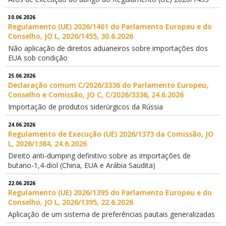
30.06.2026
Regulamento (UE) 2026/1461 do Parlamento Europeu e do
Conselho, JO L, 2026/1455, 30.6.2026
Não aplicação de direitos aduaneiros sobre importações dos
EUA sob condição
25.06.2026
Declaração comum C/2026/3336 do Parlamento Europeu,
Conselho e Comissão, JO C, C/2026/3336, 24.6.2026
Importação de produtos siderúrgicos da Rússia
24.06.2026
Regulamento de Execução (UE) 2026/1373 da Comissão, JO
L, 2026/1384, 24.6.2026
Direito anti-dumping definitivo sobre as importações de
butano-1,4-diol (China, EUA e Arábia Saudita)
22.06.2026
Regulamento (UE) 2026/1395 do Parlamento Europeu e do
Conselho, JO L, 2026/1395, 22.6.2026
Aplicação de um sistema de preferências pautais generalizadas