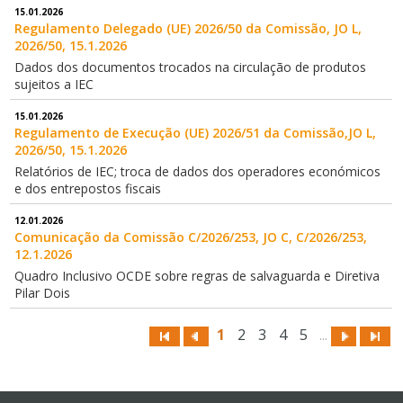
15.01.2026
Regulamento Delegado (UE) 2026/50 da Comissão, JO L,
2026/50, 15.1.2026
Dados dos documentos trocados na circulação de produtos
sujeitos a IEC
15.01.2026
Regulamento de Execução (UE) 2026/51 da Comissão,JO L,
2026/50, 15.1.2026
Relatórios de IEC; troca de dados dos operadores económicos
e dos entrepostos fiscais
12.01.2026
Comunicação da Comissão C/2026/253, JO C, C/2026/253,
12.1.2026
Quadro Inclusivo OCDE sobre regras de salvaguarda e Diretiva
Pilar Dois
1
2
3
4
5
...